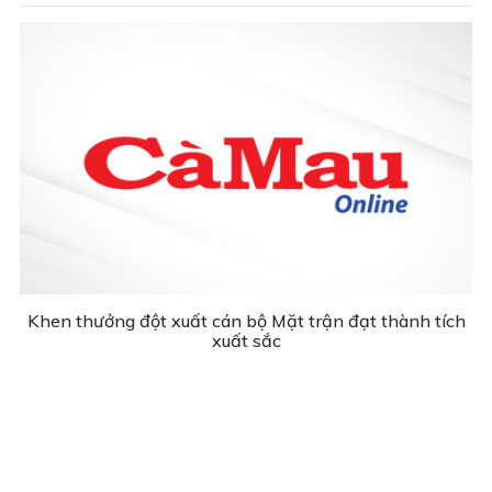
Khen thưởng đột xuất cán bộ Mặt trận đạt thành tích
xuất sắc