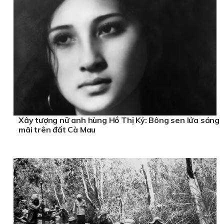
Xây tượng nữ anh hùng Hồ Thị Kỷ: Bông sen lửa sáng
mãi trên đất Cà Mau