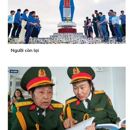
Người còn lại