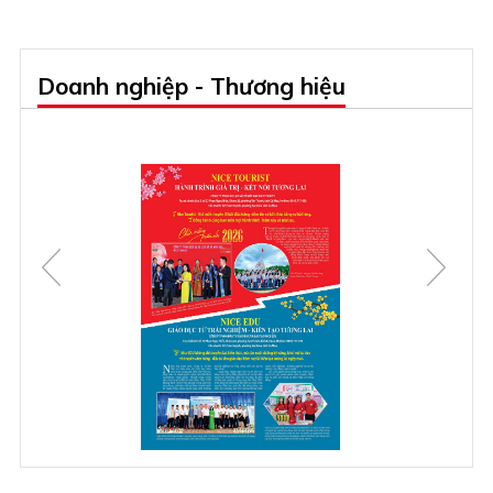
Doanh nghiệp - Thương hiệu