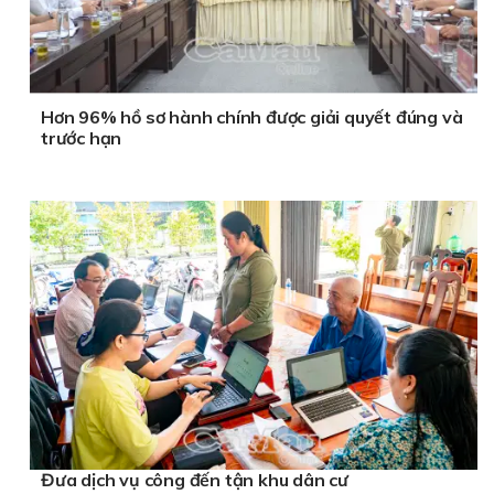
Hơn 96% hồ sơ hành chính được giải quyết đúng và
trước hạn
Đưa dịch vụ công đến tận khu dân cư