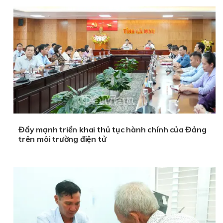
Đẩy mạnh triển khai thủ tục hành chính của Đảng
trên môi trường điện tử