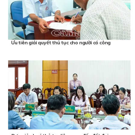
Ưu tiên giải quyết thủ tục cho người có công