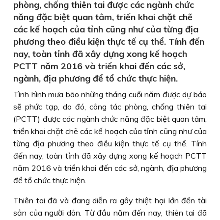
phòng, chống thiên tai được các ngành chức
năng đặc biệt quan tâm, triển khai chặt chẽ
các kế hoạch của tỉnh cũng như của từng địa
phương theo điều kiện thực tế cụ thể. Tính đến
nay, toàn tỉnh đã xây dựng xong kế hoạch
PCTT năm 2016 và triển khai đến các sở,
ngành, địa phương để tổ chức thực hiện.
Tình hình mưa bão những tháng cuối năm được dự báo
sẽ phức tạp, do đó, công tác phòng, chống thiên tai
(PCTT) được các ngành chức năng đặc biệt quan tâm,
triển khai chặt chẽ các kế hoạch của tỉnh cũng như của
từng địa phương theo điều kiện thực tế cụ thể. Tính
đến nay, toàn tỉnh đã xây dựng xong kế hoạch PCTT
năm 2016 và triển khai đến các sở, ngành, địa phương
để tổ chức thực hiện.
Thiên tai đã và đang diễn ra gây thiệt hại lớn đến tài
sản của người dân. Từ đầu năm đến nay, thiên tai đã