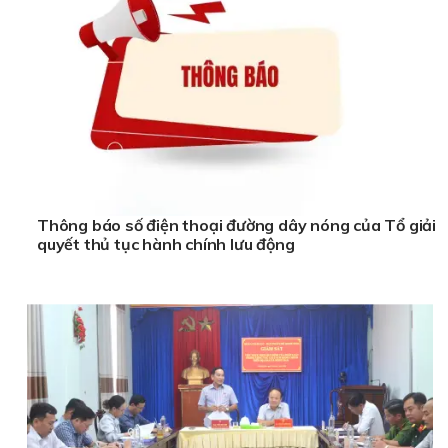
Thông báo số điện thoại đường dây nóng của Tổ giải
quyết thủ tục hành chính lưu động