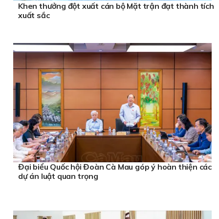
Khen thưởng đột xuất cán bộ Mặt trận đạt thành tích
xuất sắc
Đại biểu Quốc hội Đoàn Cà Mau góp ý hoàn thiện các
dự án luật quan trọng