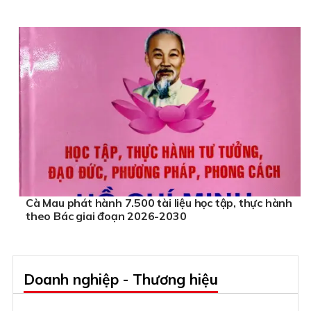
Cà Mau phát hành 7.500 tài liệu học tập, thực hành
theo Bác giai đoạn 2026-2030
Doanh nghiệp - Thương hiệu