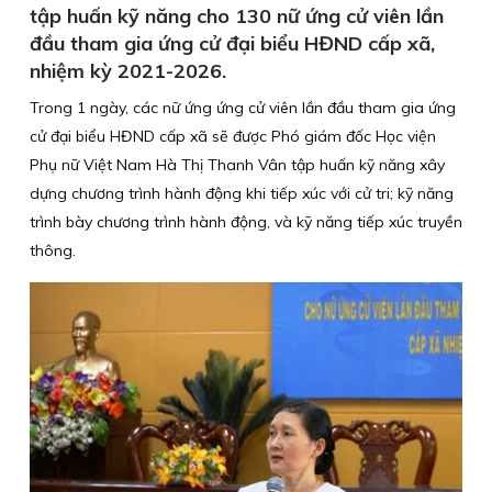
tập huấn kỹ năng cho 130 nữ ứng cử viên lần
đầu tham gia ứng cử đại biểu HĐND cấp xã,
nhiệm kỳ 2021-2026.
Trong 1 ngày, các nữ ứng ứng cử viên lần đầu tham gia ứng
cử đại biểu HĐND cấp xã sẽ được Phó giám đốc Học viện
Phụ nữ Việt Nam Hà Thị Thanh Vân tập huấn kỹ năng xây
dựng chương trình hành động khi tiếp xúc với cử tri; kỹ năng
trình bày chương trình hành động, và kỹ năng tiếp xúc truyền
thông.