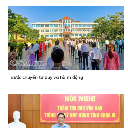
Bước chuyển tư duy và hành động