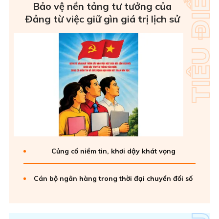
Bảo vệ nền tảng tư tưởng của
Ðảng từ việc giữ gìn giá trị lịch sử
Củng cố niềm tin, khơi dậy khát vọng
Cán bộ ngân hàng trong thời đại chuyển đổi số