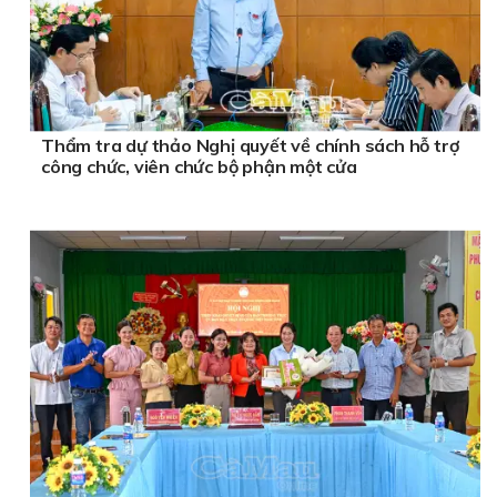
Thẩm tra dự thảo Nghị quyết về chính sách hỗ trợ
công chức, viên chức bộ phận một cửa