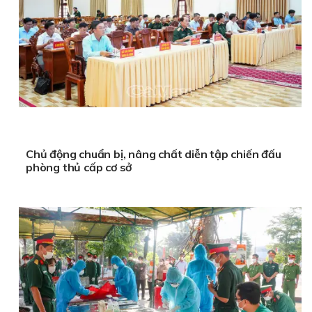
Chủ động chuẩn bị, nâng chất diễn tập chiến đấu
phòng thủ cấp cơ sở