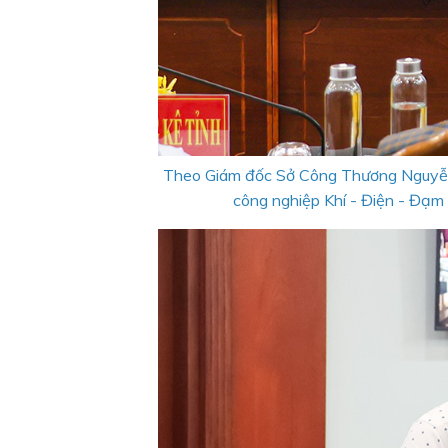
Theo Giám đốc Sở Công Thương Nguyễn 
công nghiệp Khí - Điện - Đạm 