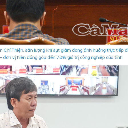
Chí Thiện, sản lượng khí sụt giảm đang ảnh hưởng trực tiếp 
- đơn vị hiện đóng góp đến 70% giá trị công nghiệp của tỉnh.