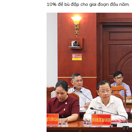
10% để bù đắp cho giai đoạn đầu năm.