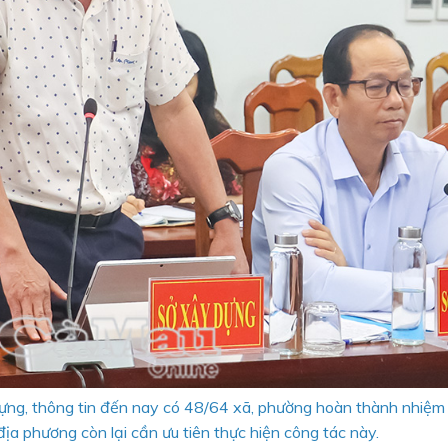
ng, thông tin đến nay có 48/64 xã, phường hoàn thành nhiệm
ịa phương còn lại cần ưu tiên thực hiện công tác này.