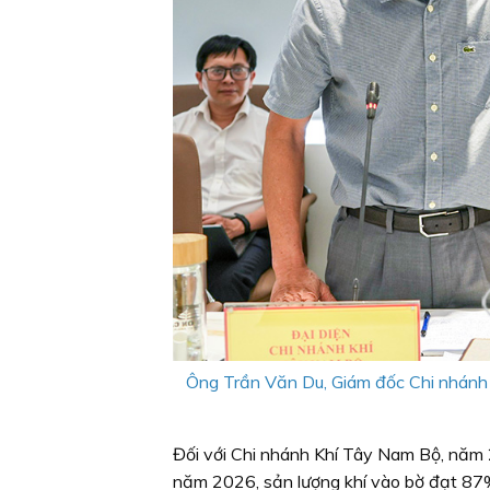
Ông Trần Văn Du, Giám đốc Chi nhánh 
Đối với Chi nhánh Khí Tây Nam Bộ, năm
năm 2026, sản lượng khí vào bờ đạt 87