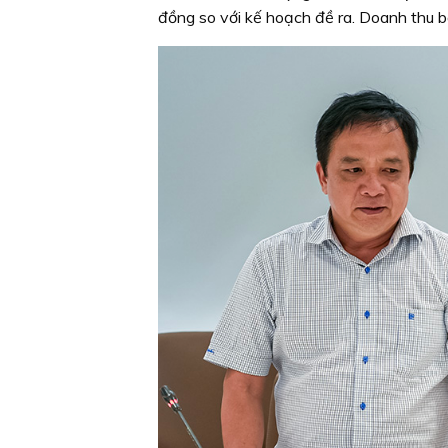
đồng so với kế hoạch đề ra. Doanh thu 