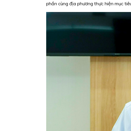
phần cùng địa phương thực hiện mục ti