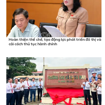
Hoàn thiện thể chế, tạo động lực phát triển đô thị và
cải cách thủ tục hành chính