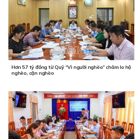
Hơn 57 tỷ đồng từ Quỹ “Vì người nghèo” chăm lo hộ
nghèo, cận nghèo