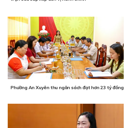
Phường An Xuyên thu ngân sách đạt hơn 23 tỷ đồng