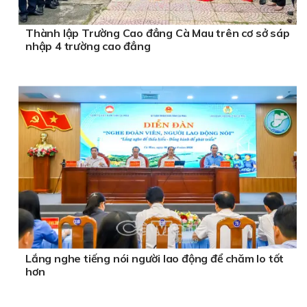
Thành lập Trường Cao đẳng Cà Mau trên cơ sở sáp
nhập 4 trường cao đẳng
Lắng nghe tiếng nói người lao động để chăm lo tốt
hơn