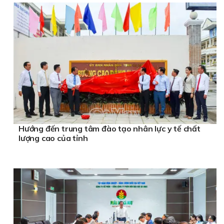
Hướng đến trung tâm đào tạo nhân lực y tế chất
lượng cao của tỉnh