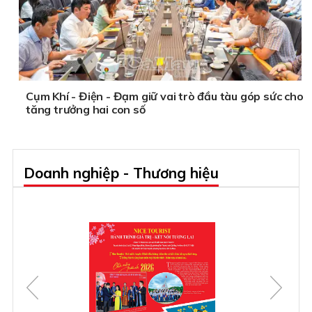
Cụm Khí - Điện - Đạm giữ vai trò đầu tàu góp sức cho
tăng trưởng hai con số
Doanh nghiệp - Thương hiệu