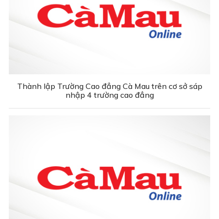
Thành lập Trường Cao đẳng Cà Mau trên cơ sở sáp
nhập 4 trường cao đẳng