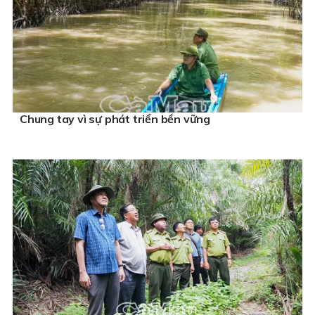
Chung tay vì sự phát triển bền vững