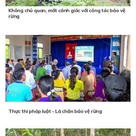
Không chủ quan, mất cảnh giác với công tác bảo vệ
rừng
Thực thi pháp luật - Lá chắn bảo vệ rừng