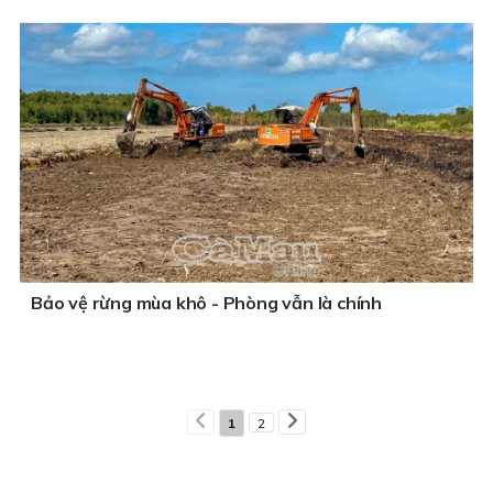
Bảo vệ rừng mùa khô - Phòng vẫn là chính
1
2