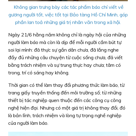
Không gian trưng bày các tác phẩm báo chí viết về
gương người tốt, việc tốt tại Bảo tàng Hồ Chí Minh, góp
phần lan toả những giá trị nhân văn trong xã hội.
Ngày 21/6 hằng năm không chỉ là ngày hội của những
người làm báo mà còn là dịp để mỗi người cầm bút tự
soi lại mình: đã thực sự gần dân chưa, đã lắng nghe
đầy đủ những câu chuyện từ cuộc sống chưa, đã viết
bằng trách nhiệm và sự trung thực hay chưa; tâm có
trong, trí có sáng hay không.
Thời gian có thể làm thay đổi phương thức làm báo, từ
trang giấy truyền thống đến môi trường số; từ những
thiết bị tác nghiệp quen thuộc đến các công cụ công
nghệ hiện đại. Nhưng có một giá trị không thay đổi, đó
là bản lĩnh, trách nhiệm và lòng tự trọng nghề nghiệp
của người làm báo.