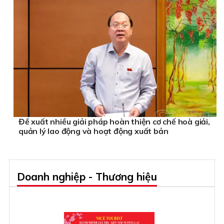
Đề xuất nhiều giải pháp hoàn thiện cơ chế hoà giải,
quản lý lao động và hoạt động xuất bản
Doanh nghiệp - Thương hiệu