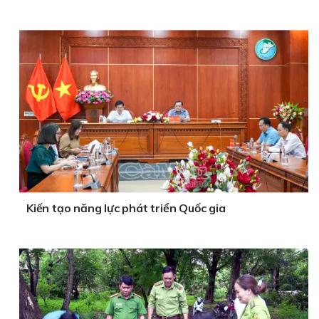
Kiến tạo năng lực phát triển Quốc gia