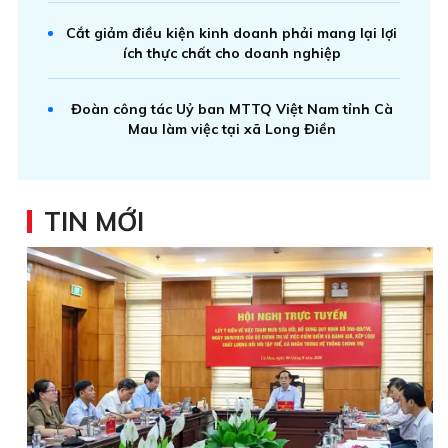
Cắt giảm điều kiện kinh doanh phải mang lại lợi
ích thực chất cho doanh nghiệp
Đoàn công tác Uỷ ban MTTQ Việt Nam tỉnh Cà
Mau làm việc tại xã Long Điền
TIN MỚI