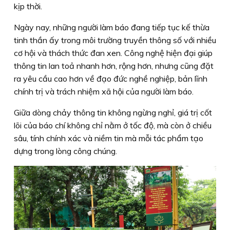
kịp thời.
Ngày nay, những người làm báo đang tiếp tục kế thừa
tinh thần ấy trong môi trường truyền thông số với nhiều
cơ hội và thách thức đan xen. Công nghệ hiện đại giúp
thông tin lan toả nhanh hơn, rộng hơn, nhưng cũng đặt
ra yêu cầu cao hơn về đạo đức nghề nghiệp, bản lĩnh
chính trị và trách nhiệm xã hội của người làm báo.
Giữa dòng chảy thông tin không ngừng nghỉ, giá trị cốt
lõi của báo chí không chỉ nằm ở tốc độ, mà còn ở chiều
sâu, tính chính xác và niềm tin mà mỗi tác phẩm tạo
dựng trong lòng công chúng.