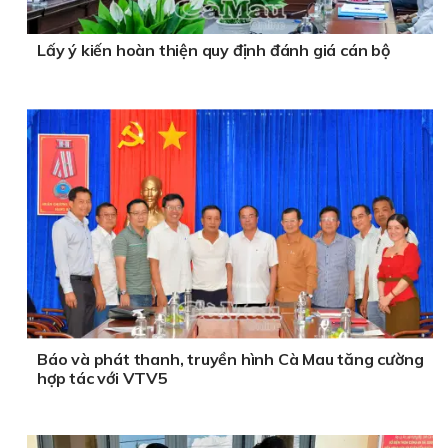
Lấy ý kiến hoàn thiện quy định đánh giá cán bộ
Báo và phát thanh, truyền hình Cà Mau tăng cường
hợp tác với VTV5