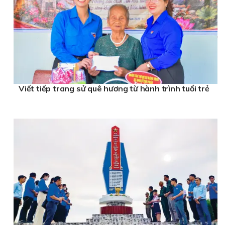
Viết tiếp trang sử quê hương từ hành trình tuổi trẻ