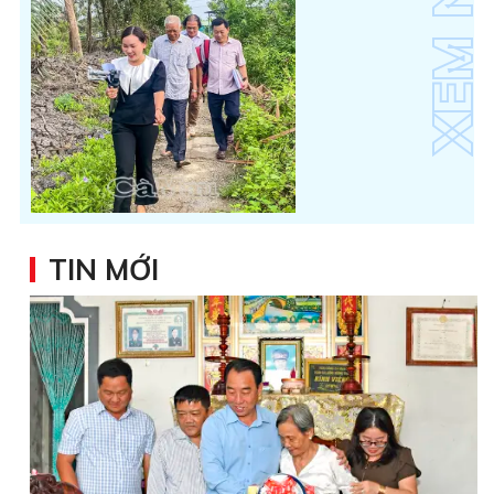
TIN MỚI