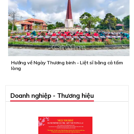
Hướng về Ngày Thương binh - Liệt sĩ bằng cả tấm
lòng
Doanh nghiệp - Thương hiệu