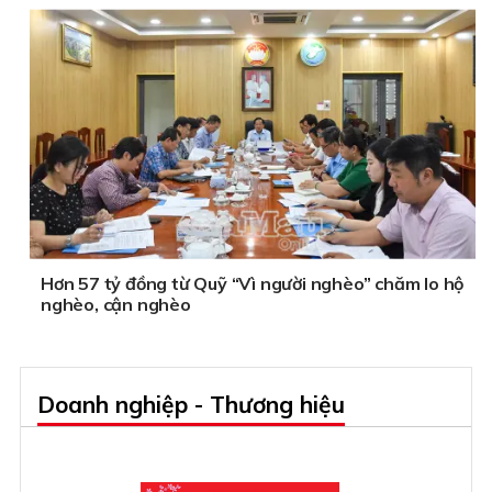
Hơn 57 tỷ đồng từ Quỹ “Vì người nghèo” chăm lo hộ
nghèo, cận nghèo
Doanh nghiệp - Thương hiệu