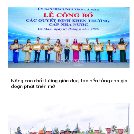
Nâng cao chất lượng giáo dục, tạo nền tảng cho giai
đoạn phát triển mới