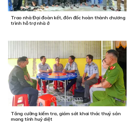
Trao nhà Đại đoàn kết, đôn đốc hoàn thành chương
trình hỗ trợ nhà ở
Tăng cường kiểm tra, giám sát khai thác thuỷ sản
mang tính huỷ diệt