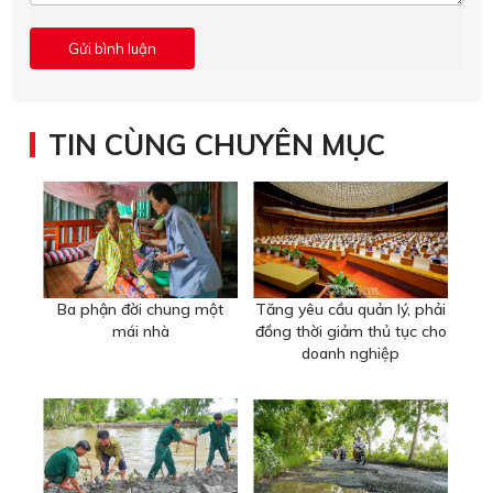
TIN CÙNG CHUYÊN MỤC
Ba phận đời chung một
Tăng yêu cầu quản lý, phải
mái nhà
đồng thời giảm thủ tục cho
doanh nghiệp