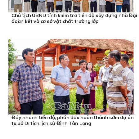
Chủ tịch UBND tỉnh kiểm tra tiến độ xây dựng nhà Đại
đoàn kết và cơ sở vật chất trường lớp
Đẩy nhanh tiến độ, phấn đấu hoàn thành sớm dự án
tu bổ Di tích lịch sử Đình Tân Long