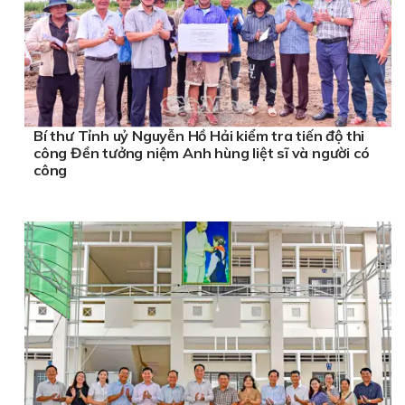
Bí thư Tỉnh uỷ Nguyễn Hồ Hải kiểm tra tiến độ thi
công Đền tưởng niệm Anh hùng liệt sĩ và người có
công