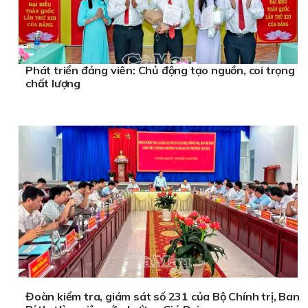
Phát triển đảng viên: Chủ động tạo nguồn, coi trọng
chất lượng
Đoàn kiểm tra, giám sát số 231 của Bộ Chính trị, Ban