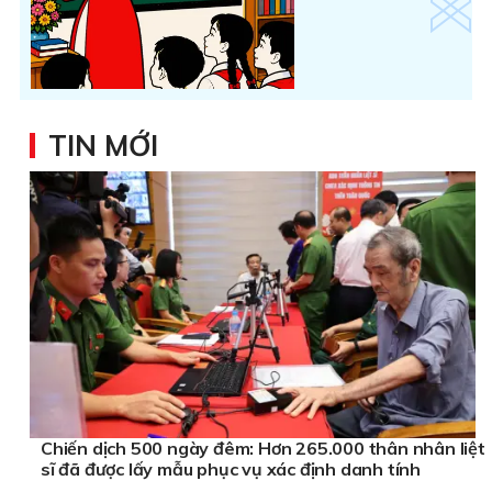
TIN MỚI
Chiến dịch 500 ngày đêm: Hơn 265.000 thân nhân liệt
sĩ đã được lấy mẫu phục vụ xác định danh tính