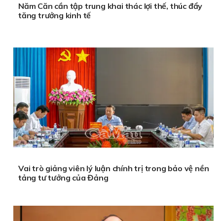
Năm Căn cần tập trung khai thác lợi thế, thúc đẩy
tăng trưởng kinh tế
Vai trò giảng viên lý luận chính trị trong bảo vệ nền
tảng tư tưởng của Đảng