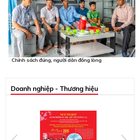
Chính sách đúng, người dân đồng lòng
Doanh nghiệp - Thương hiệu