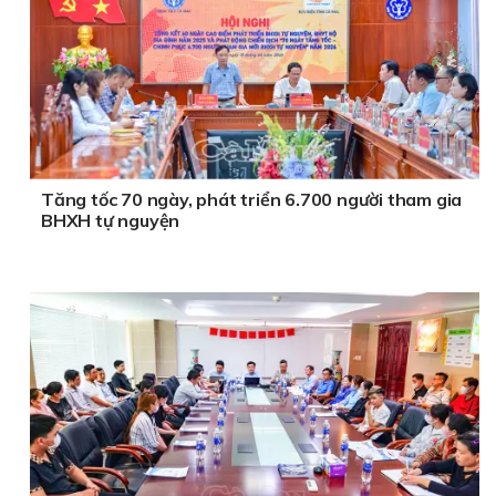
Tăng tốc 70 ngày, phát triển 6.700 người tham gia
BHXH tự nguyện