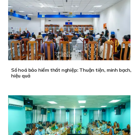
Số hoá bảo hiểm thất nghiệp: Thuận tiện, minh bạch,
hiệu quả