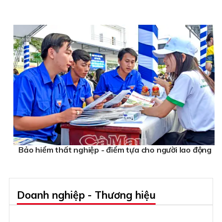
Bảo hiểm thất nghiệp - điểm tựa cho người lao động
Doanh nghiệp - Thương hiệu