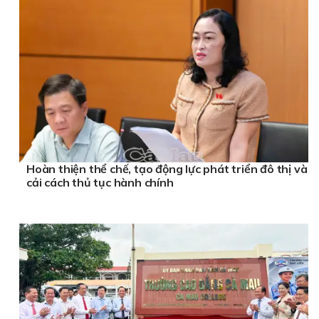
Hoàn thiện thể chế, tạo động lực phát triển đô thị và
cải cách thủ tục hành chính