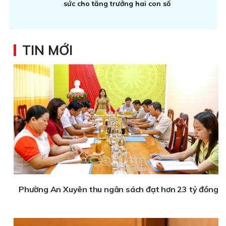
sức cho tăng trưởng hai con số
TIN MỚI
Phường An Xuyên thu ngân sách đạt hơn 23 tỷ đồng