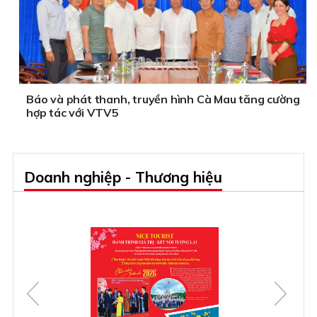
Báo và phát thanh, truyền hình Cà Mau tăng cường
hợp tác với VTV5
Doanh nghiệp - Thương hiệu