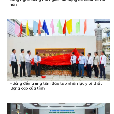
hơn
Hướng đến trung tâm đào tạo nhân lực y tế chất
lượng cao của tỉnh