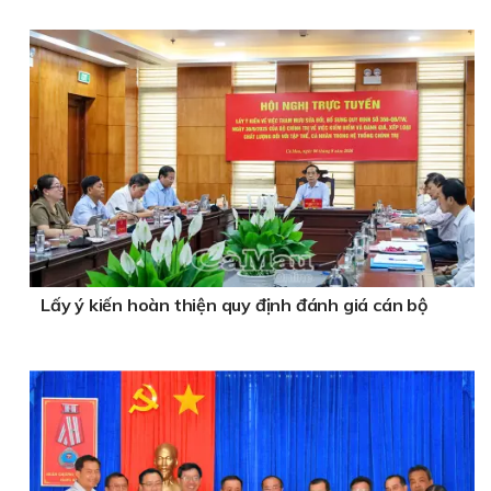
Lấy ý kiến hoàn thiện quy định đánh giá cán bộ