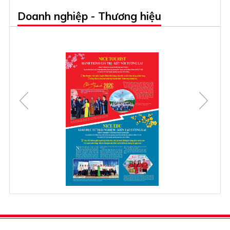
Doanh nghiệp - Thương hiệu