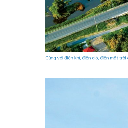
Cùng với điện khí, điện gió, điện mặt tr