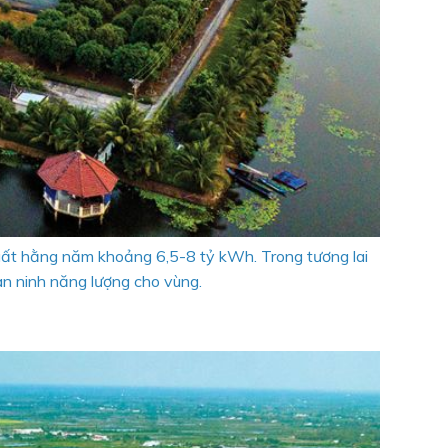
uất hằng năm khoảng 6,5-8 tỷ kWh. Trong tương lai
 ninh năng lượng cho vùng.