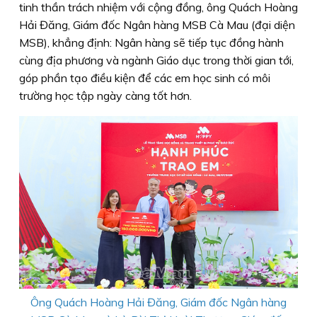
tinh thần trách nhiệm với cộng đồng, ông Quách Hoàng
Hải Đăng, Giám đốc Ngân hàng MSB Cà Mau (đại diện
MSB), khẳng định: Ngân hàng sẽ tiếp tục đồng hành
cùng địa phương và ngành Giáo dục trong thời gian tới,
góp phần tạo điều kiện để các em học sinh có môi
trường học tập ngày càng tốt hơn.
Ông Quách Hoàng Hải Đăng, Giám đốc Ngân hàng