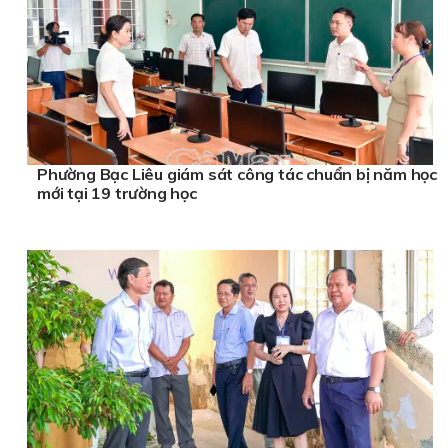
Phường Bạc Liêu giám sát công tác chuẩn bị năm học
mới tại 19 trường học