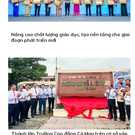
Nâng cao chất lượng giáo dục, tạo nền tảng cho giai
đoạn phát triển mới
Thành lập Trường Cao đẳng Cà Mau trên cơ sở sáp