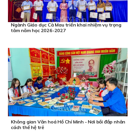
Ngành Giáo dục Cà Mau triển khai nhiệm vụ trọng
tâm năm học 2026-2027
Không gian Văn hoá Hồ Chí Minh - Nơi bồi đắp nhân
cách thế hệ trẻ