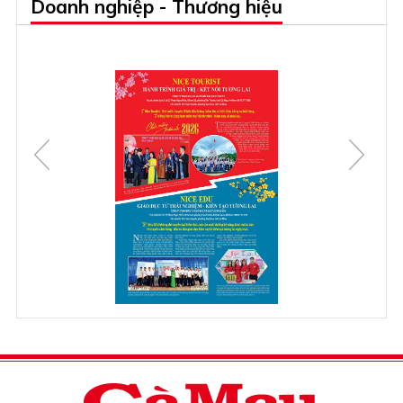
Doanh nghiệp - Thương hiệu