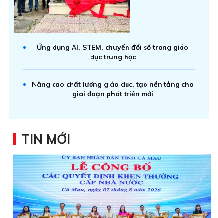
Ứng dụng AI, STEM, chuyển đổi số trong giáo
dục trung học
Nâng cao chất lượng giáo dục, tạo nền tảng cho
giai đoạn phát triển mới
TIN MỚI