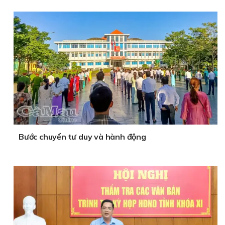
Bước chuyển tư duy và hành động