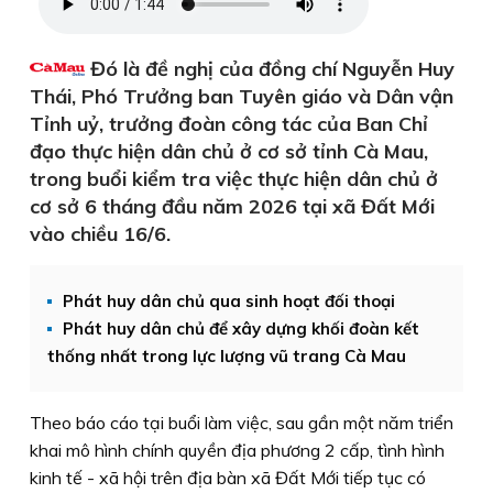
Đó là đề nghị của đồng chí Nguyễn Huy
Thái, Phó Trưởng ban Tuyên giáo và Dân vận
Tỉnh uỷ, trưởng đoàn công tác của Ban Chỉ
đạo thực hiện dân chủ ở cơ sở tỉnh Cà Mau,
trong buổi kiểm tra việc thực hiện dân chủ ở
cơ sở 6 tháng đầu năm 2026 tại xã Đất Mới
vào chiều 16/6.
Phát huy dân chủ qua sinh hoạt đối thoại
Phát huy dân chủ để xây dựng khối đoàn kết
thống nhất trong lực lượng vũ trang Cà Mau
Theo báo cáo tại buổi làm việc, sau gần một năm triển
khai mô hình chính quyền địa phương 2 cấp, tình hình
kinh tế - xã hội trên địa bàn xã Đất Mới tiếp tục có