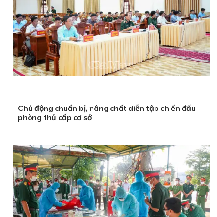
Chủ động chuẩn bị, nâng chất diễn tập chiến đấu
phòng thủ cấp cơ sở