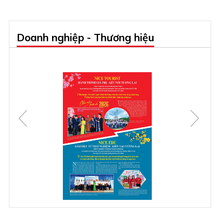
Doanh nghiệp - Thương hiệu