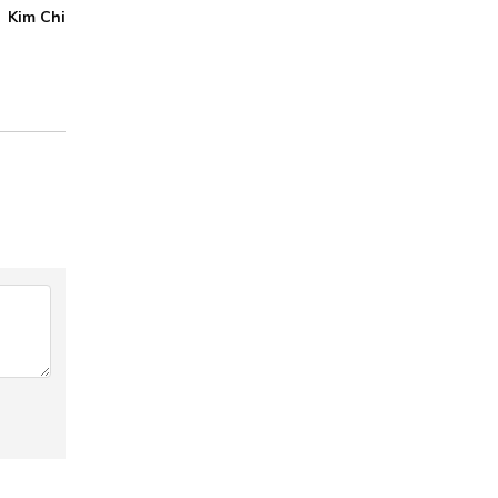
Kim Chi