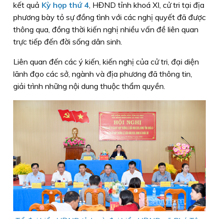
kết quả
Kỳ họp thứ 4
, HĐND tỉnh khoá XI, cử tri tại địa
phương bày tỏ sự đồng tình với các nghị quyết đã được
thông qua, đồng thời kiến nghị nhiều vấn đề liên quan
trực tiếp đến đời sống dân sinh.
Liên quan đến các ý kiến, kiến nghị của cử tri, đại diện
lãnh đạo các sở, ngành và địa phương đã thông tin,
giải trình những nội dung thuộc thẩm quyền.