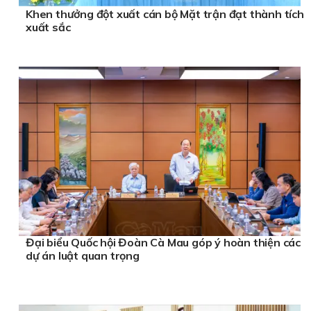
Khen thưởng đột xuất cán bộ Mặt trận đạt thành tích
xuất sắc
Đại biểu Quốc hội Đoàn Cà Mau góp ý hoàn thiện các
dự án luật quan trọng