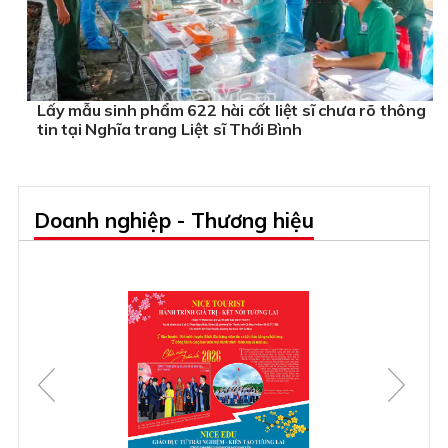
Lấy mẫu sinh phẩm 622 hài cốt liệt sĩ chưa rõ thông
tin tại Nghĩa trang Liệt sĩ Thới Bình
Doanh nghiệp - Thương hiệu