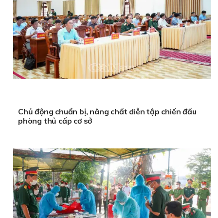
Chủ động chuẩn bị, nâng chất diễn tập chiến đấu
phòng thủ cấp cơ sở