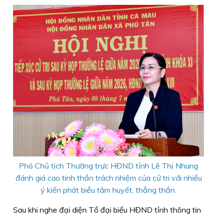
Phó Chủ tịch Thường trực HĐND tỉnh Lê Thị Nhung
đánh giá cao tinh thần trách nhiệm của cử tri với nhiều
ý kiến phát biểu tâm huyết, thẳng thắn.
Sau khi nghe đại diện Tổ đại biểu HĐND tỉnh thông tin