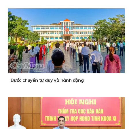
Bước chuyển tư duy và hành động