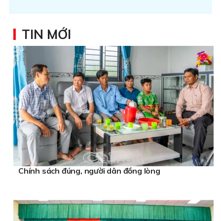
TIN MỚI
Chính sách đúng, người dân đồng lòng