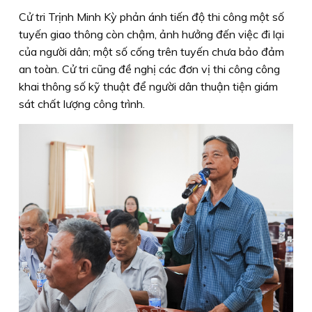
Cử tri Trịnh Minh Kỳ phản ánh tiến độ thi công một số
tuyến giao thông còn chậm, ảnh hưởng đến việc đi lại
của người dân; một số cống trên tuyến chưa bảo đảm
an toàn. Cử tri cũng đề nghị các đơn vị thi công công
khai thông số kỹ thuật để người dân thuận tiện giám
sát chất lượng công trình.