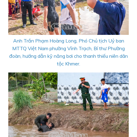
Anh Trần Phạm Hoàng Long, Phó Chủ tịch Uỷ ban
MTTQ Việt Nam phường Vĩnh Trạch, Bí thư Phường
đoàn, hướng dẫn kỹ năng bơi cho thanh thiếu niên dân
tộc Khmer.