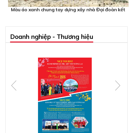
Màu áo xanh chung tay dựng xây nhà Đại đoàn kết
Doanh nghiệp - Thương hiệu