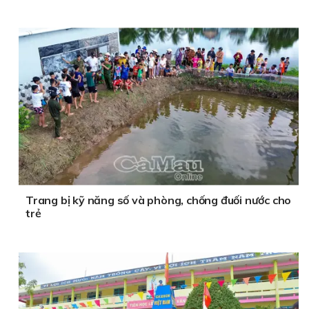
Trang bị kỹ năng số và phòng, chống đuối nước cho
trẻ