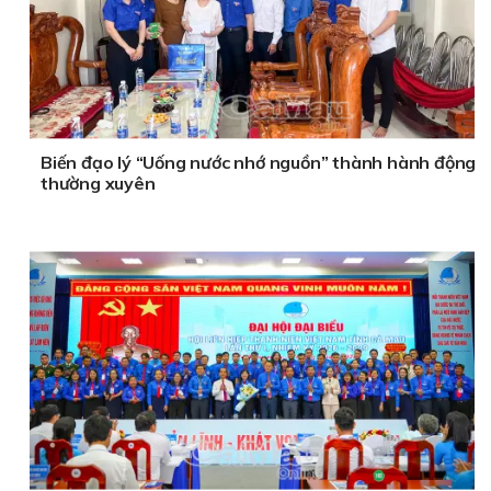
Biến đạo lý “Uống nước nhớ nguồn” thành hành động
thường xuyên