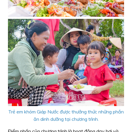
Trẻ em khóm Giáp Nước
được thưởng thức những phần
ăn dinh dưỡng tại chương trình.
Điểm nhấn của chương trình là hoạt động dạy bơi và