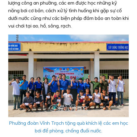
lượng công an phường, các em được học những kỹ
năng bơi cơ bản, cách xử lý tình huống khi gặp sự cố
dưới nước cũng như các biện pháp đảm bảo an toàn khi
vui chơi tại ao, hồ, sông, rạch.
Phường đoàn Vĩnh Trạch tặng quà khích lệ các em học
bơi để phòng, chống đuối nước.