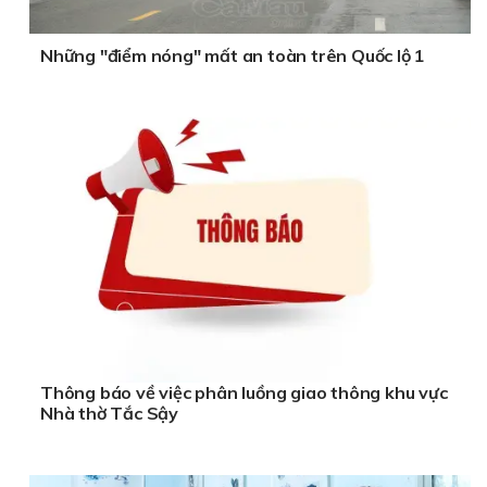
Những "điểm nóng" mất an toàn trên Quốc lộ 1
Thông báo về việc phân luồng giao thông khu vực
Nhà thờ Tắc Sậy