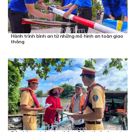
Hành trình bình an từ những mô hình an toàn giao
thông