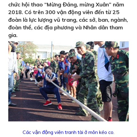
chức hội thao “Mừng Đảng, mừng Xuân” năm
2018. Có trên 300 vận động viên đến từ 25
đoàn là lực lượng vũ trang, các sở, ban, ngành,
đoàn thể, các địa phương và Nhân dân tham
gia.
Các vận động viên tranh tài ở môn kéo co.