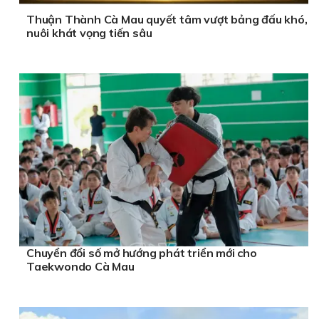
Thuận Thành Cà Mau quyết tâm vượt bảng đấu khó,
nuôi khát vọng tiến sâu
Chuyển đổi số mở hướng phát triển mới cho
Taekwondo Cà Mau