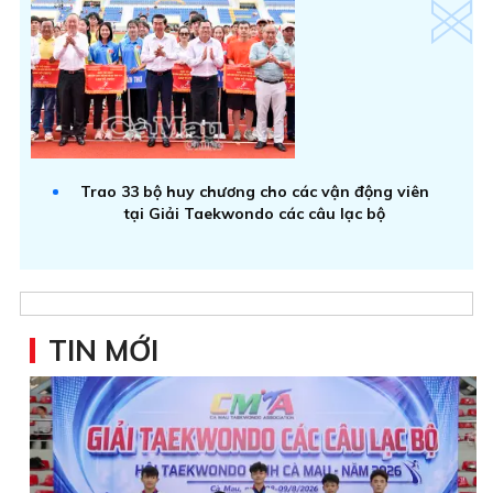
Trao 33 bộ huy chương cho các vận động viên
tại Giải Taekwondo các câu lạc bộ
TIN MỚI