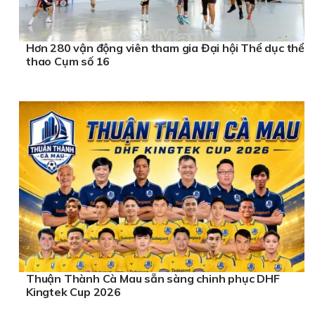
Hơn 280 vận động viên tham gia Đại hội Thể dục thể
thao Cụm số 16
Thuận Thành Cà Mau sẵn sàng chinh phục DHF
Kingtek Cup 2026