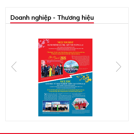
Doanh nghiệp - Thương hiệu