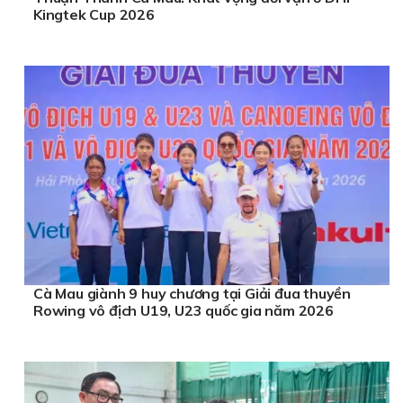
Kingtek Cup 2026
Cà Mau giành 9 huy chương tại Giải đua thuyền
Rowing vô địch U19, U23 quốc gia năm 2026