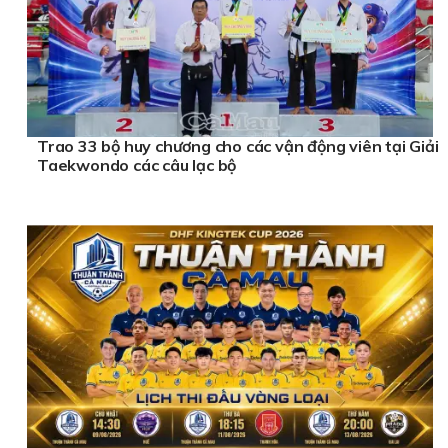
Trao 33 bộ huy chương cho các vận động viên tại Giải
Taekwondo các câu lạc bộ