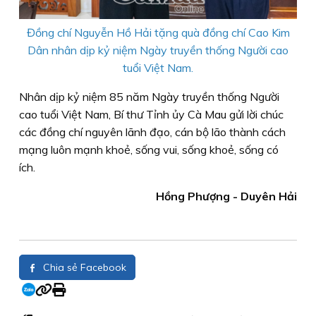
Đồng chí Nguyễn Hồ Hải tặng quà đồng chí Cao Kim
Dân nhân dịp kỷ niệm Ngày truyền thống Người cao
tuổi Việt Nam.
Nhân dịp kỷ niệm 85 năm Ngày truyền thống Người
cao tuổi Việt Nam, Bí thư Tỉnh ủy Cà Mau gửi lời chúc
các đồng chí nguyên lãnh đạo, cán bộ lão thành cách
mạng luôn mạnh khoẻ, sống vui, sống khoẻ, sống có
ích.
Hồng Phượng - Duyên Hải
Chia sẻ Facebook