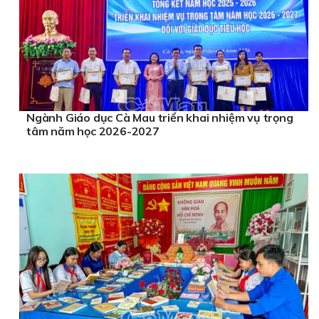
Ngành Giáo dục Cà Mau triển khai nhiệm vụ trọng
tâm năm học 2026-2027