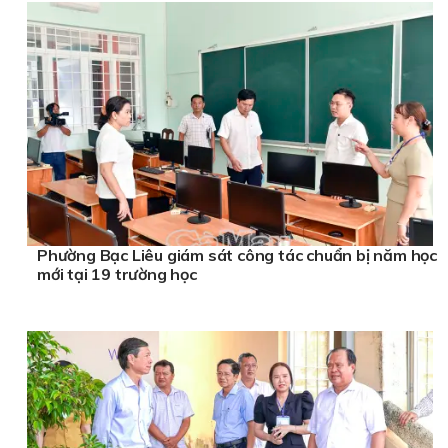
Phường Bạc Liêu giám sát công tác chuẩn bị năm học
mới tại 19 trường học