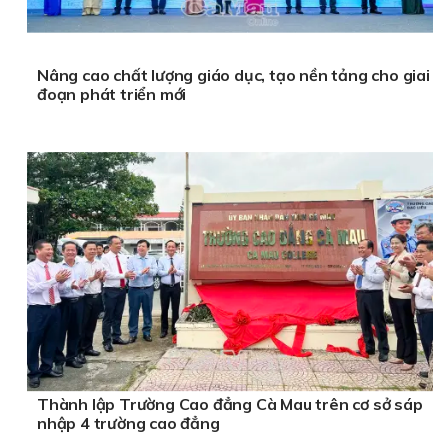
Nâng cao chất lượng giáo dục, tạo nền tảng cho giai
đoạn phát triển mới
Thành lập Trường Cao đẳng Cà Mau trên cơ sở sáp
nhập 4 trường cao đẳng