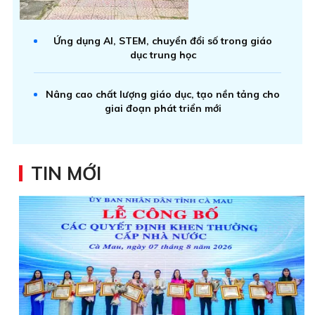
Ứng dụng AI, STEM, chuyển đổi số trong giáo
dục trung học
Nâng cao chất lượng giáo dục, tạo nền tảng cho
giai đoạn phát triển mới
TIN MỚI