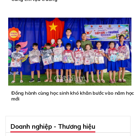
Đồng hành cùng học sinh khó khăn bước vào năm học
mới
Doanh nghiệp - Thương hiệu