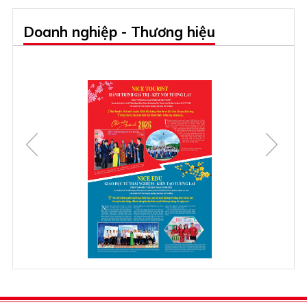
Doanh nghiệp - Thương hiệu