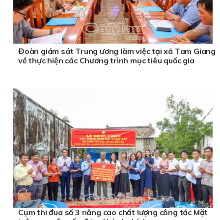
Đoàn giám sát Trung ương làm việc tại xã Tam Giang
về thực hiện các Chương trình mục tiêu quốc gia
Cụm thi đua số 3 nâng cao chất lượng công tác Mặt