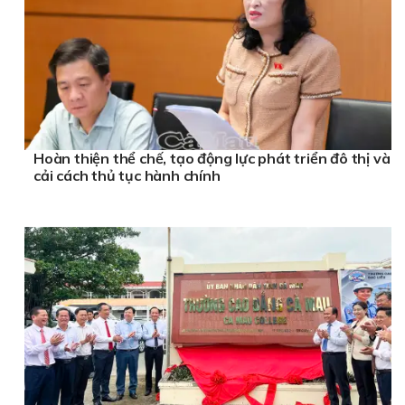
Hoàn thiện thể chế, tạo động lực phát triển đô thị và
cải cách thủ tục hành chính