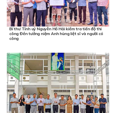
Bí thư Tỉnh uỷ Nguyễn Hồ Hải kiểm tra tiến độ thi
công Đền tưởng niệm Anh hùng liệt sĩ và người có
công