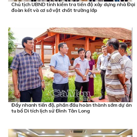
Chủ tịch UBND tỉnh kiểm tra tiến độ xây dựng nhà Đại
đoàn kết và cơ sở vật chất trường lớp
Đẩy nhanh tiến độ, phấn đấu hoàn thành sớm dự án
tu bổ Di tích lịch sử Đình Tân Long