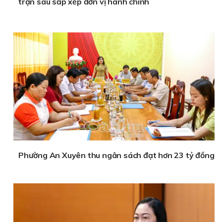
trận sau sắp xếp đơn vị hành chính
Phường An Xuyên thu ngân sách đạt hơn 23 tỷ đồng