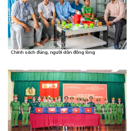
Chính sách đúng, người dân đồng lòng