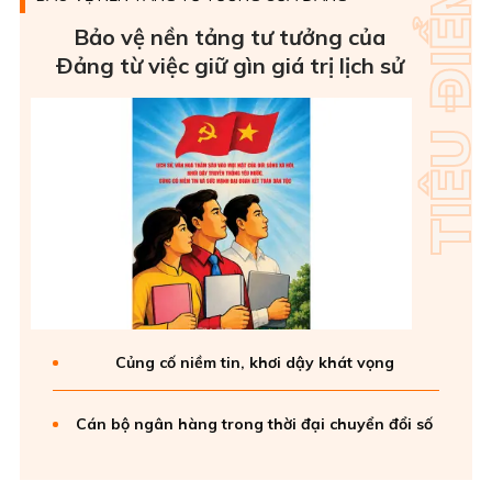
Bảo vệ nền tảng tư tưởng của
Ðảng từ việc giữ gìn giá trị lịch sử
Củng cố niềm tin, khơi dậy khát vọng
Cán bộ ngân hàng trong thời đại chuyển đổi số