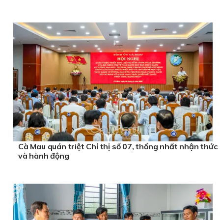
Cà Mau quán triệt Chỉ thị số 07, thống nhất nhận thức
và hành động