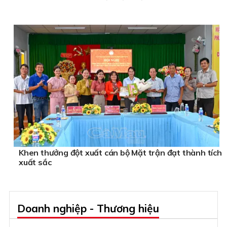
Khen thưởng đột xuất cán bộ Mặt trận đạt thành tích
xuất sắc
Doanh nghiệp - Thương hiệu