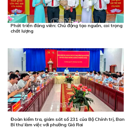
Phát triển đảng viên: Chủ động tạo nguồn, coi trọng
chất lượng
Đoàn kiểm tra, giám sát số 231 của Bộ Chính trị, Ban
Bí thư làm việc với phường Giá Rai