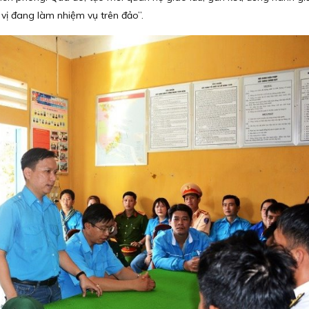
n vị đang làm nhiệm vụ trên đảo”.