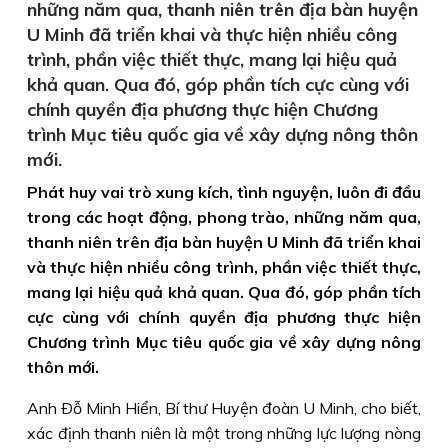
những năm qua, thanh niên trên địa bàn huyện
U Minh đã triển khai và thực hiện nhiều công
trình, phần việc thiết thực, mang lại hiệu quả
khả quan. Qua đó, góp phần tích cực cùng với
chính quyền địa phương thực hiện Chương
trình Mục tiêu quốc gia về xây dựng nông thôn
mới.
Phát huy vai trò xung kích, tình nguyện, luôn đi đầu
trong các hoạt động, phong trào, những năm qua,
thanh niên trên địa bàn huyện U Minh đã triển khai
và thực hiện nhiều công trình, phần việc thiết thực,
mang lại hiệu quả khả quan. Qua đó, góp phần tích
cực cùng với chính quyền địa phương thực hiện
Chương trình Mục tiêu quốc gia về xây dựng nông
thôn mới.
Anh Ðỗ Minh Hiển, Bí thư Huyện đoàn U Minh, cho biết,
xác định thanh niên là một trong những lực lượng nòng