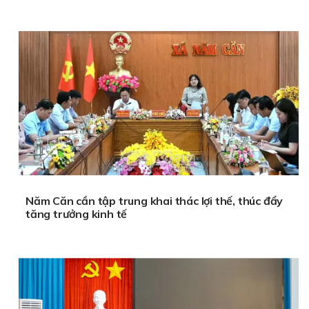
Năm Căn cần tập trung khai thác lợi thế, thúc đẩy
tăng trưởng kinh tế