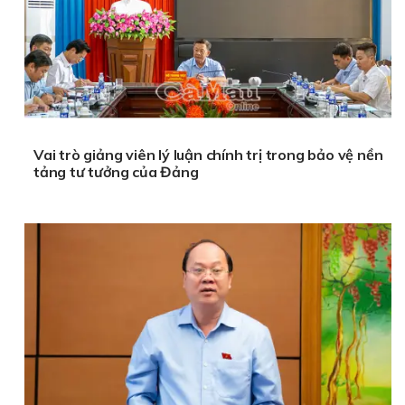
Vai trò giảng viên lý luận chính trị trong bảo vệ nền
tảng tư tưởng của Đảng