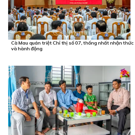
Cà Mau quán triệt Chỉ thị số 07, thống nhất nhận thức
và hành động