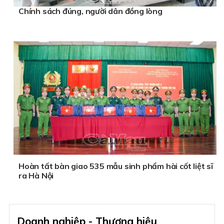
Chính sách đúng, người dân đồng lòng
Hoàn tất bàn giao 535 mẫu sinh phẩm hài cốt liệt sĩ
ra Hà Nội
Doanh nghiệp - Thương hiệu