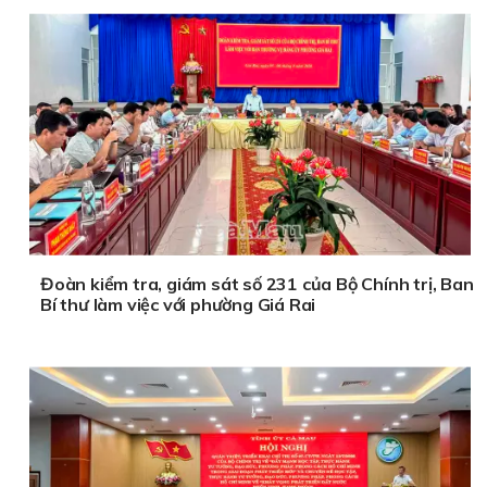
Đoàn kiểm tra, giám sát số 231 của Bộ Chính trị, Ban
Bí thư làm việc với phường Giá Rai