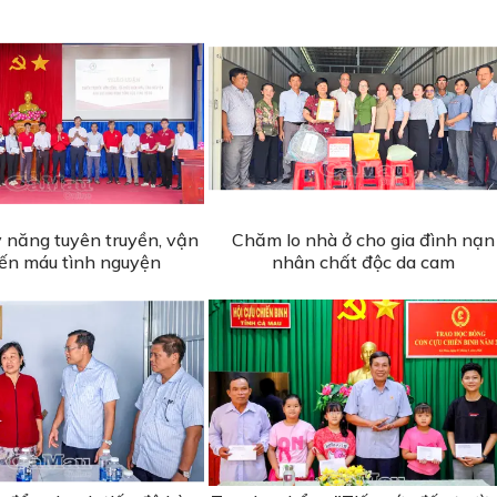
 năng tuyên truyền, vận
Chăm lo nhà ở cho gia đình nạn
ến máu tình nguyện
nhân chất độc da cam