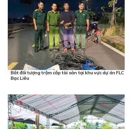
Bắt đối tượng trộm cắp tài sản tại khu vực dự án FLC
Bạc Liêu