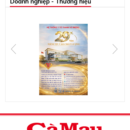
Doanh nghiệp - Thương hiệu