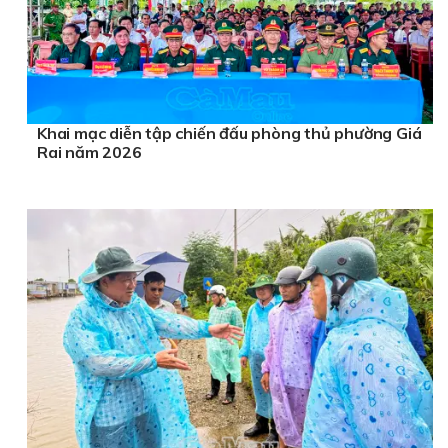
Khai mạc diễn tập chiến đấu phòng thủ phường Giá
Rai năm 2026