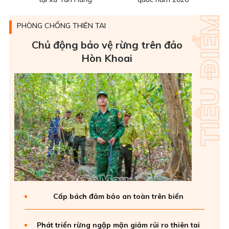
PHÒNG CHỐNG THIÊN TAI
Chủ động bảo vệ rừng trên đảo
Hòn Khoai
Cấp bách đảm bảo an toàn trên biển
Phát triển rừng ngập mặn giảm rủi ro thiên tai