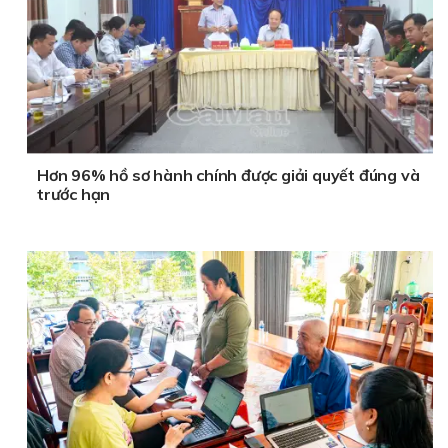
Hơn 96% hồ sơ hành chính được giải quyết đúng và
trước hạn