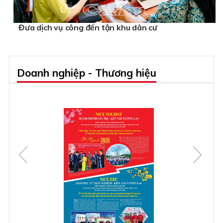
Đưa dịch vụ công đến tận khu dân cư
Doanh nghiệp - Thương hiệu