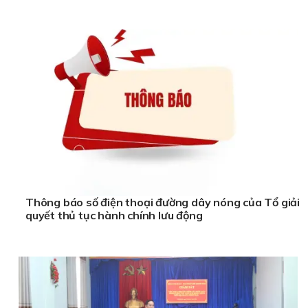
Thông báo số điện thoại đường dây nóng của Tổ giải
quyết thủ tục hành chính lưu động