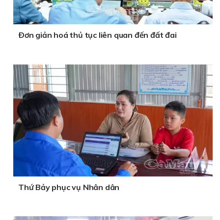
Ðơn giản hoá thủ tục liên quan đến đất đai
Thứ Bảy phục vụ Nhân dân