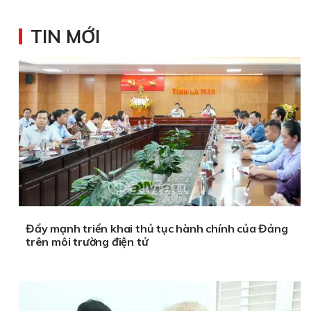
TIN MỚI
Đẩy mạnh triển khai thủ tục hành chính của Đảng
trên môi trường điện tử