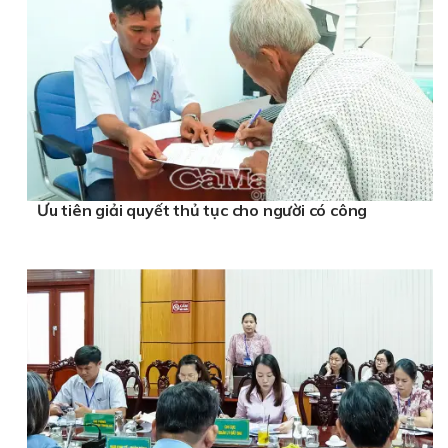
Ưu tiên giải quyết thủ tục cho người có công