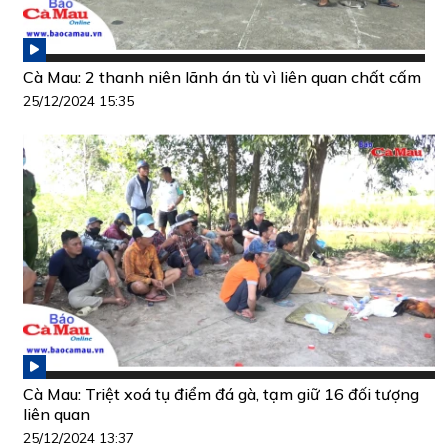
Cà Mau: 2 thanh niên lãnh án tù vì liên quan chất cấm
25/12/2024 15:35
Cà Mau: Triệt xoá tụ điểm đá gà, tạm giữ 16 đối tượng
liên quan
25/12/2024 13:37