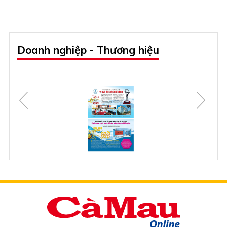
Doanh nghiệp - Thương hiệu