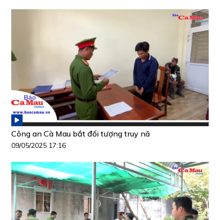
Công an Cà Mau bắt đối tượng truy nã
09/05/2025 17:16