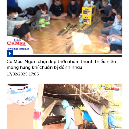
Cà Mau: Ngăn chặn kịp thời nhóm thanh thiếu niên
mang hung khí chuẩn bị đánh nhau
17/02/2025 17:05