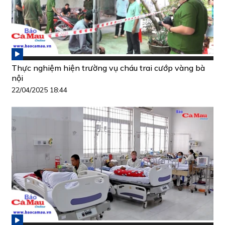
Thực nghiệm hiện trường vụ cháu trai cướp vàng bà
nội
22/04/2025 18:44