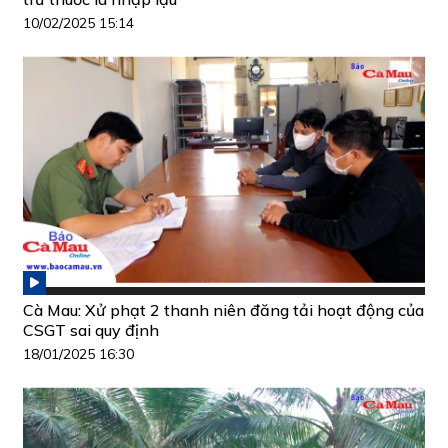
10/02/2025 15:14
Cà Mau: Xử phạt 2 thanh niên đăng tải hoạt động của
CSGT sai quy định
18/01/2025 16:30