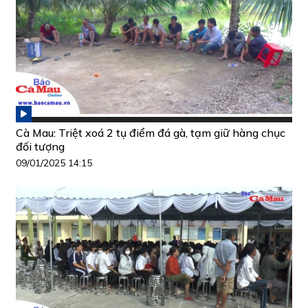
Cà Mau: Triệt xoá 2 tụ điểm đá gà, tạm giữ hàng chục
đối tượng
09/01/2025 14:15