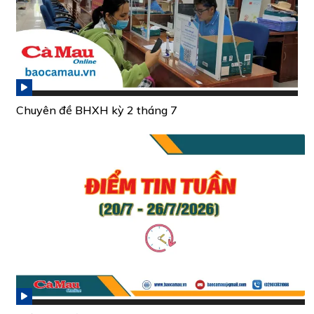
Chuyên đề BHXH kỳ 2 tháng 7