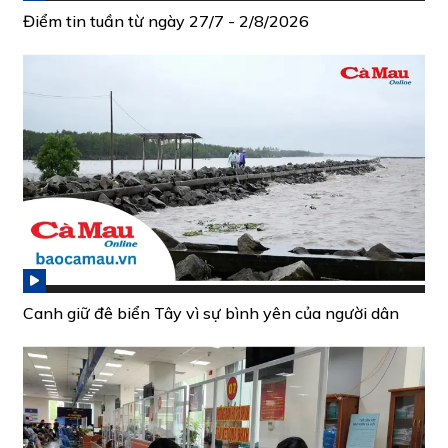
Điểm tin tuần từ ngày 27/7 - 2/8/2026
Canh giữ đê biển Tây vì sự bình yên của người dân