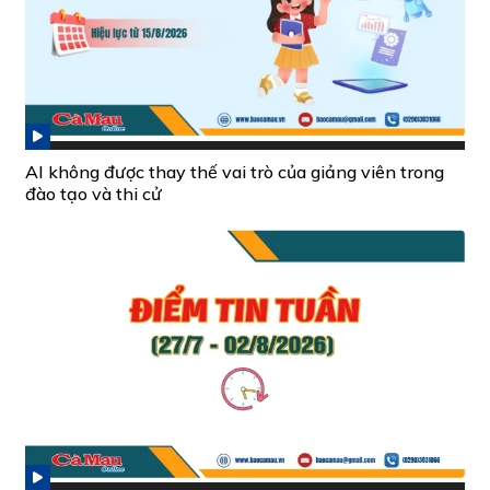
AI không được thay thế vai trò của giảng viên trong
đào tạo và thi cử