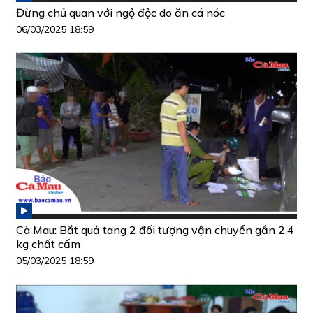
Đừng chủ quan với ngộ độc do ăn cá nóc
06/03/2025 18:59
Cà Mau: Bắt quả tang 2 đối tượng vận chuyển gần 2,4
kg chất cấm
05/03/2025 18:59