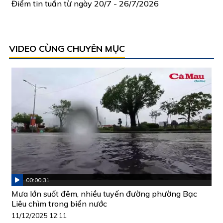
Điểm tin tuần từ ngày 20/7 - 26/7/2026
VIDEO CÙNG CHUYÊN MỤC
00:00:31
Mưa lớn suốt đêm, nhiều tuyến đường phường Bạc
Liêu chìm trong biển nước
11/12/2025 12:11