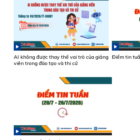
AI không được thay thế vai trò của giảng
Điểm tin tu
viên trong đào tạo và thi cử