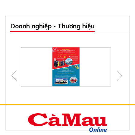
Doanh nghiệp - Thương hiệu