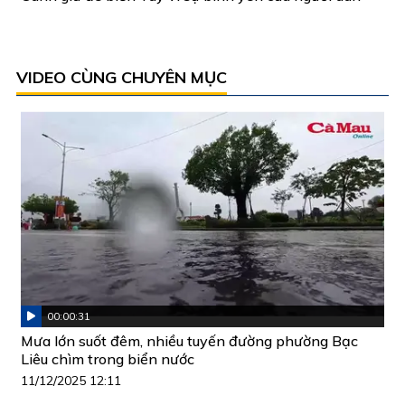
VIDEO CÙNG CHUYÊN MỤC
00:00:31
Mưa lớn suốt đêm, nhiều tuyến đường phường Bạc
Liêu chìm trong biển nước
11/12/2025 12:11