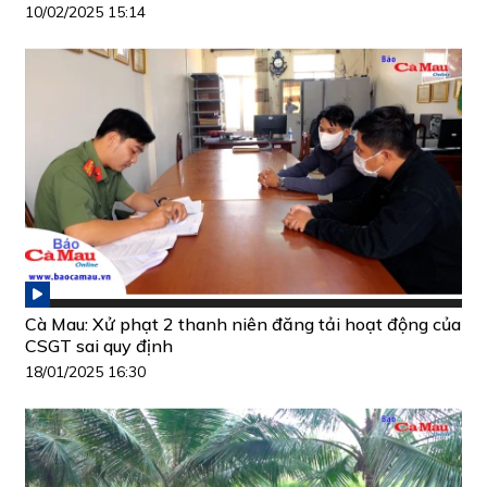
10/02/2025 15:14
Cà Mau: Xử phạt 2 thanh niên đăng tải hoạt động của
CSGT sai quy định
18/01/2025 16:30