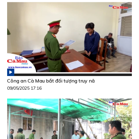
Công an Cà Mau bắt đối tượng truy nã
09/05/2025 17:16