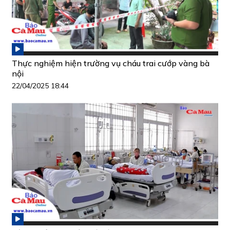
Thực nghiệm hiện trường vụ cháu trai cướp vàng bà
nội
22/04/2025 18:44