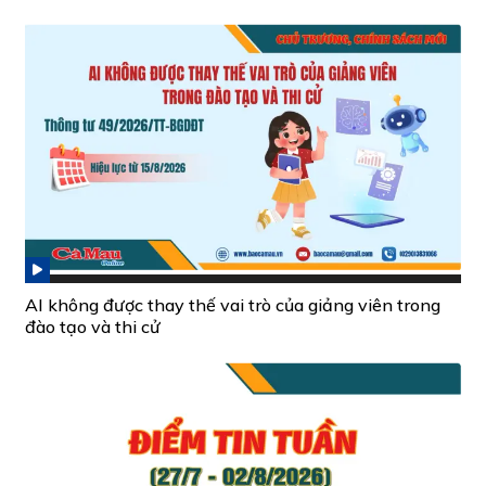
AI không được thay thế vai trò của giảng viên trong
đào tạo và thi cử