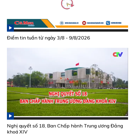
Điểm tin tuần từ ngày 3/8 - 9/8/2026
Nghị quyết số 18, Ban Chấp hành Trung ương Đảng
khoá XIV