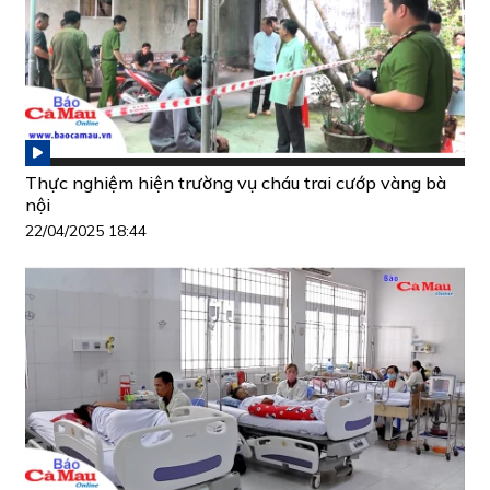
Thực nghiệm hiện trường vụ cháu trai cướp vàng bà
nội
22/04/2025 18:44