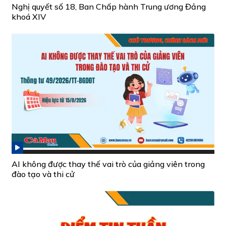
Nghị quyết số 18, Ban Chấp hành Trung ương Đảng
khoá XIV
AI không được thay thế vai trò của giảng viên trong
đào tạo và thi cử