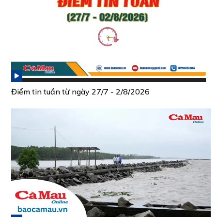
Điểm tin tuần từ ngày 27/7 - 2/8/2026