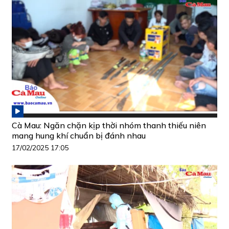
Cà Mau: Ngăn chặn kịp thời nhóm thanh thiếu niên
mang hung khí chuẩn bị đánh nhau
17/02/2025 17:05