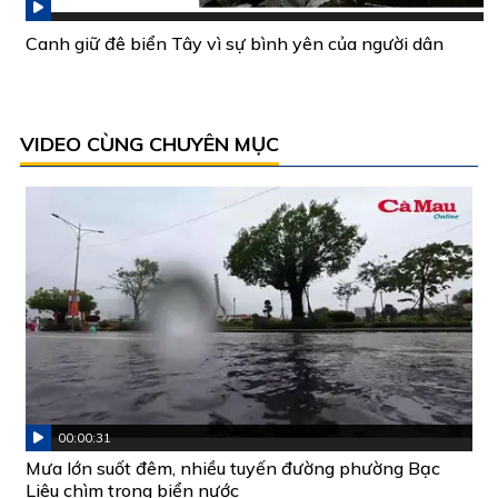
Canh giữ đê biển Tây vì sự bình yên của người dân
VIDEO CÙNG CHUYÊN MỤC
00:00:31
Mưa lớn suốt đêm, nhiều tuyến đường phường Bạc
Liêu chìm trong biển nước