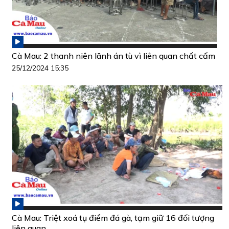
Cà Mau: 2 thanh niên lãnh án tù vì liên quan chất cấm
25/12/2024 15:35
Cà Mau: Triệt xoá tụ điểm đá gà, tạm giữ 16 đối tượng
liên quan