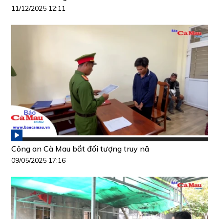
11/12/2025 12:11
Công an Cà Mau bắt đối tượng truy nã
09/05/2025 17:16