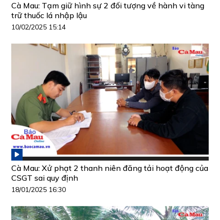
Cà Mau: Tạm giữ hình sự 2 đối tượng về hành vi tàng
trữ thuốc lá nhập lậu
10/02/2025 15:14
Cà Mau: Xử phạt 2 thanh niên đăng tải hoạt động của
CSGT sai quy định
18/01/2025 16:30