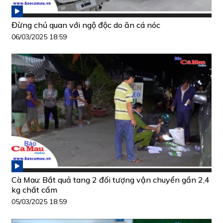
Đừng chủ quan với ngộ độc do ăn cá nóc
06/03/2025 18:59
Cà Mau: Bắt quả tang 2 đối tượng vận chuyển gần 2,4
kg chất cấm
05/03/2025 18:59