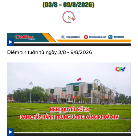
Điểm tin tuần từ ngày 3/8 - 9/8/2026