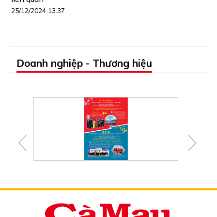
25/12/2024 13:37
Doanh nghiệp - Thương hiệu