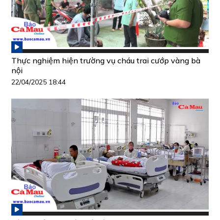
Thực nghiệm hiện trường vụ cháu trai cướp vàng bà
nội
22/04/2025 18:44