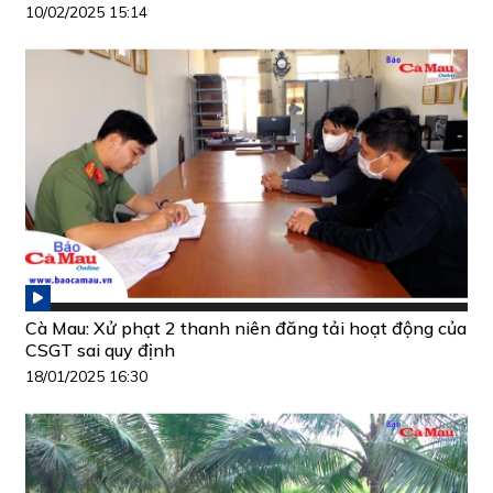
10/02/2025 15:14
Cà Mau: Xử phạt 2 thanh niên đăng tải hoạt động của
CSGT sai quy định
18/01/2025 16:30