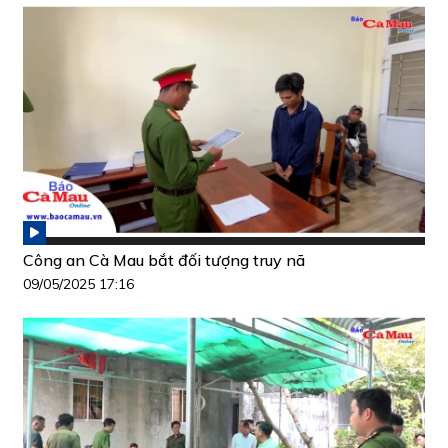
Công an Cà Mau bắt đối tượng truy nã
09/05/2025 17:16