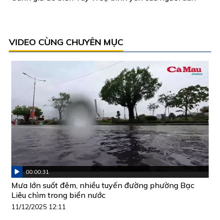
VIDEO CÙNG CHUYÊN MỤC
00:00:31
Mưa lớn suốt đêm, nhiều tuyến đường phường Bạc
Liêu chìm trong biển nước
11/12/2025 12:11