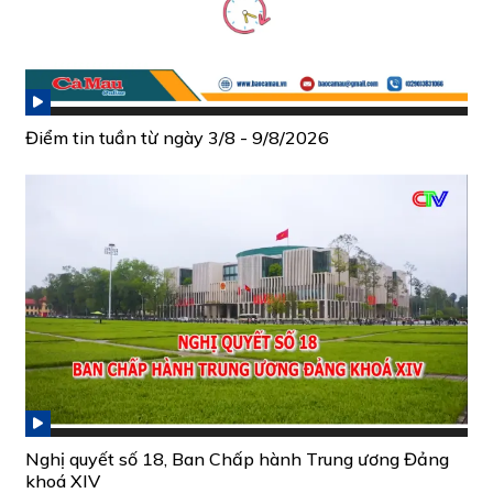
Điểm tin tuần từ ngày 3/8 - 9/8/2026
Nghị quyết số 18, Ban Chấp hành Trung ương Đảng
khoá XIV