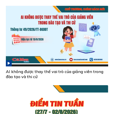
AI không được thay thế vai trò của giảng viên trong
đào tạo và thi cử