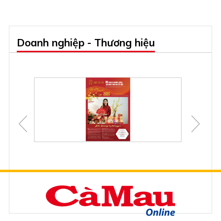
Doanh nghiệp - Thương hiệu