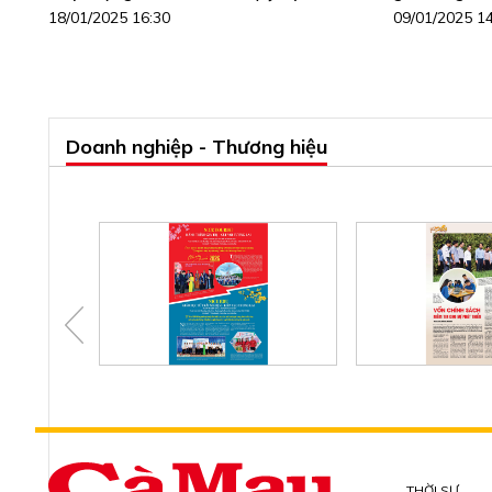
18/01/2025 16:30
09/01/2025 1
Doanh nghiệp - Thương hiệu
THỜI SỰ