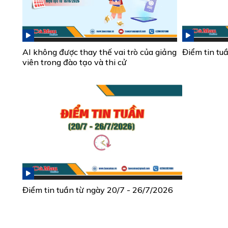
AI không được thay thế vai trò của giảng
Điểm tin tu
viên trong đào tạo và thi cử
Điểm tin tuần từ ngày 20/7 - 26/7/2026