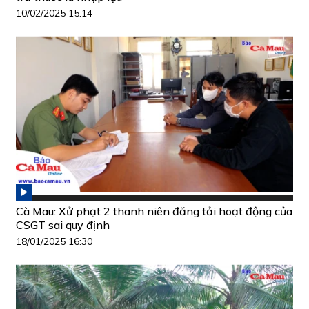
10/02/2025 15:14
Cà Mau: Xử phạt 2 thanh niên đăng tải hoạt động của
CSGT sai quy định
18/01/2025 16:30