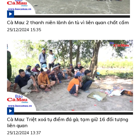
Cà Mau: 2 thanh niên lãnh án tù vì liên quan chất cấm
25/12/2024 15:35
Cà Mau: Triệt xoá tụ điểm đá gà, tạm giữ 16 đối tượng
liên quan
25/12/2024 13:37