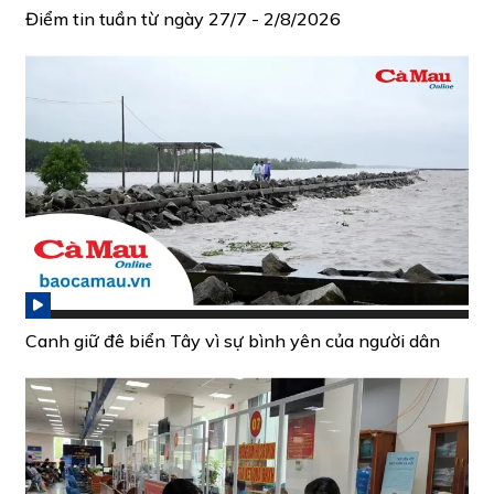
Điểm tin tuần từ ngày 27/7 - 2/8/2026
Canh giữ đê biển Tây vì sự bình yên của người dân