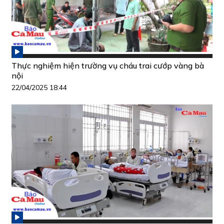
Thực nghiệm hiện trường vụ cháu trai cướp vàng bà
nội
22/04/2025 18:44