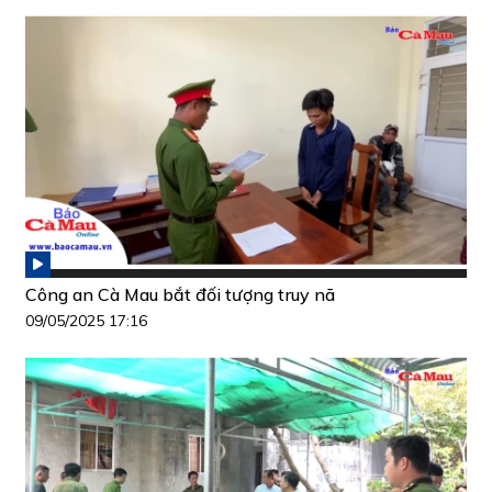
Công an Cà Mau bắt đối tượng truy nã
09/05/2025 17:16