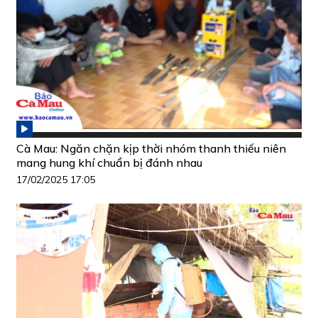
Cà Mau: Ngăn chặn kịp thời nhóm thanh thiếu niên
mang hung khí chuẩn bị đánh nhau
17/02/2025 17:05