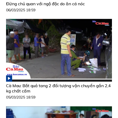
Đừng chủ quan với ngộ độc do ăn cá nóc
06/03/2025 18:59
Cà Mau: Bắt quả tang 2 đối tượng vận chuyển gần 2,4
kg chất cấm
05/03/2025 18:59