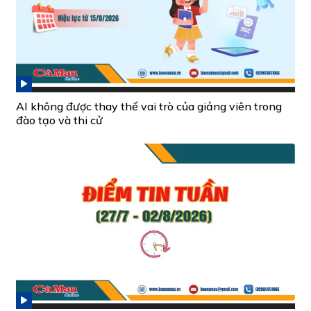
AI không được thay thế vai trò của giảng viên trong
đào tạo và thi cử