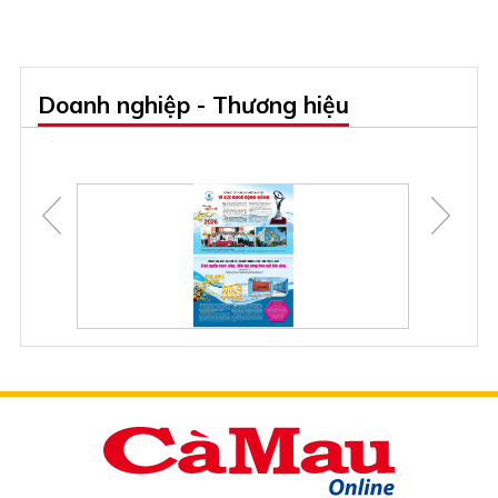
Doanh nghiệp - Thương hiệu