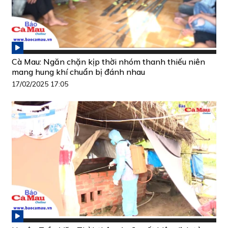
Cà Mau: Ngăn chặn kịp thời nhóm thanh thiếu niên
mang hung khí chuẩn bị đánh nhau
17/02/2025 17:05