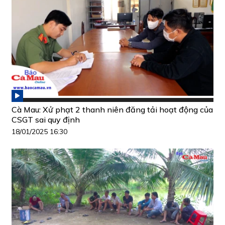
Cà Mau: Xử phạt 2 thanh niên đăng tải hoạt động của
CSGT sai quy định
18/01/2025 16:30