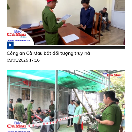
Công an Cà Mau bắt đối tượng truy nã
09/05/2025 17:16