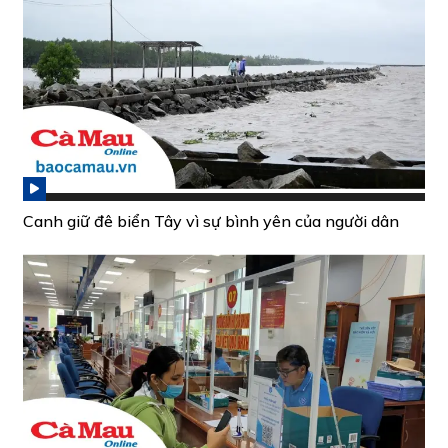
Canh giữ đê biển Tây vì sự bình yên của người dân