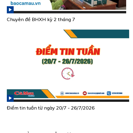
Chuyên đề BHXH kỳ 2 tháng 7
Điểm tin tuần từ ngày 20/7 - 26/7/2026