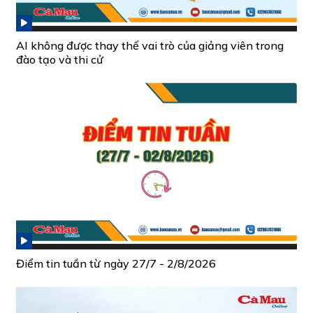
AI không được thay thế vai trò của giảng viên trong
đào tạo và thi cử
Điểm tin tuần từ ngày 27/7 - 2/8/2026