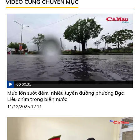
VIDEO CÙNG CHUYÊN MỤC
00:00:31
Mưa lớn suốt đêm, nhiều tuyến đường phường Bạc
Liêu chìm trong biển nước
11/12/2025 12:11