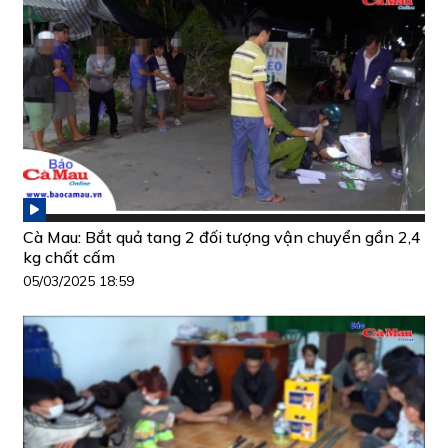
Cà Mau: Bắt quả tang 2 đối tượng vận chuyển gần 2,4
kg chất cấm
05/03/2025 18:59