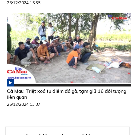
25/12/2024 15:35
Cà Mau: Triệt xoá tụ điểm đá gà, tạm giữ 16 đối tượng
liên quan
25/12/2024 13:37