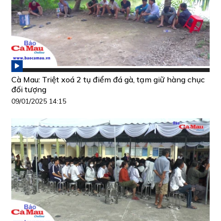
Cà Mau: Triệt xoá 2 tụ điểm đá gà, tạm giữ hàng chục
đối tượng
09/01/2025 14:15