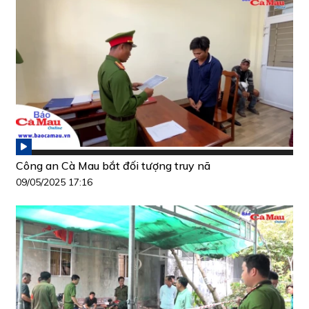
Công an Cà Mau bắt đối tượng truy nã
09/05/2025 17:16