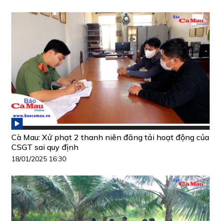
Cà Mau: Xử phạt 2 thanh niên đăng tải hoạt động của
CSGT sai quy định
18/01/2025 16:30