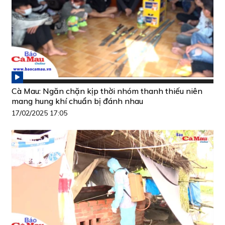
Cà Mau: Ngăn chặn kịp thời nhóm thanh thiếu niên
mang hung khí chuẩn bị đánh nhau
17/02/2025 17:05