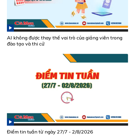
AI không được thay thế vai trò của giảng viên trong
đào tạo và thi cử
Điểm tin tuần từ ngày 27/7 - 2/8/2026