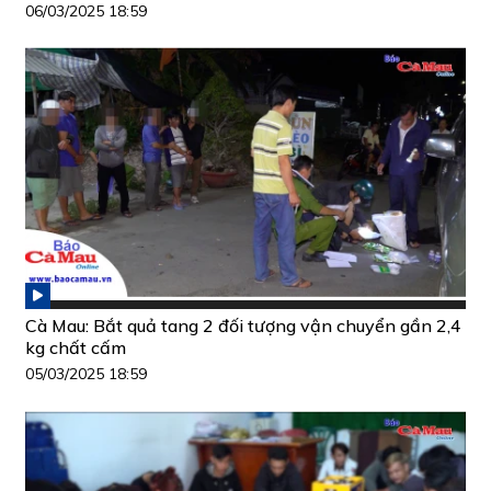
06/03/2025 18:59
Cà Mau: Bắt quả tang 2 đối tượng vận chuyển gần 2,4
kg chất cấm
05/03/2025 18:59