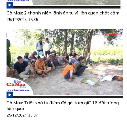
Cà Mau: 2 thanh niên lãnh án tù vì liên quan chất cấm
25/12/2024 15:35
Cà Mau: Triệt xoá tụ điểm đá gà, tạm giữ 16 đối tượng
liên quan
25/12/2024 13:37