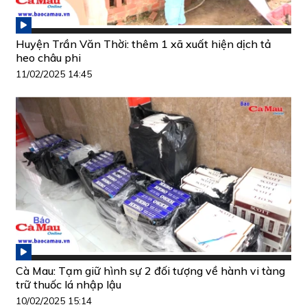
Huyện Trần Văn Thời: thêm 1 xã xuất hiện dịch tả
heo châu phi
11/02/2025 14:45
Cà Mau: Tạm giữ hình sự 2 đối tượng về hành vi tàng
trữ thuốc lá nhập lậu
10/02/2025 15:14