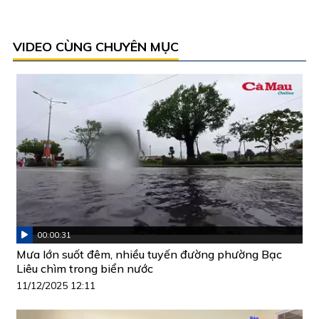
VIDEO CÙNG CHUYÊN MỤC
00:00:31
Mưa lớn suốt đêm, nhiều tuyến đường phường Bạc
Liêu chìm trong biển nước
11/12/2025 12:11