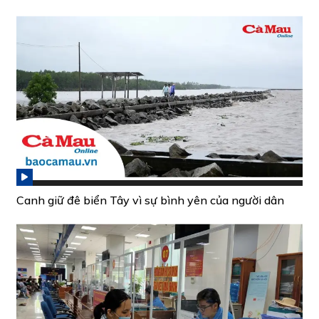
Canh giữ đê biển Tây vì sự bình yên của người dân