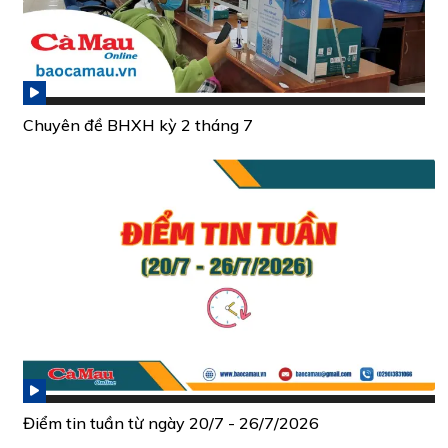
Chuyên đề BHXH kỳ 2 tháng 7
Điểm tin tuần từ ngày 20/7 - 26/7/2026