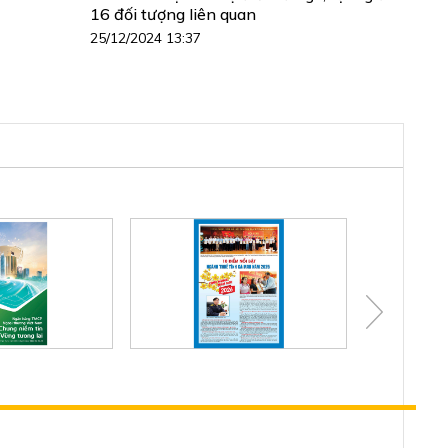
16 đối tượng liên quan
25/12/2024 13:37