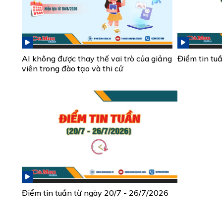
AI không được thay thế vai trò của giảng
Điểm tin tu
viên trong đào tạo và thi cử
Điểm tin tuần từ ngày 20/7 - 26/7/2026