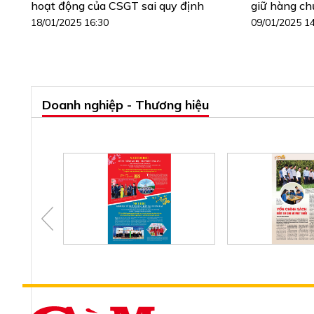
hoạt động của CSGT sai quy định
giữ hàng ch
18/01/2025 16:30
09/01/2025 1
Doanh nghiệp - Thương hiệu