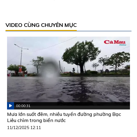
VIDEO CÙNG CHUYÊN MỤC
00:00:31
Mưa lớn suốt đêm, nhiều tuyến đường phường Bạc
Liêu chìm trong biển nước
11/12/2025 12:11