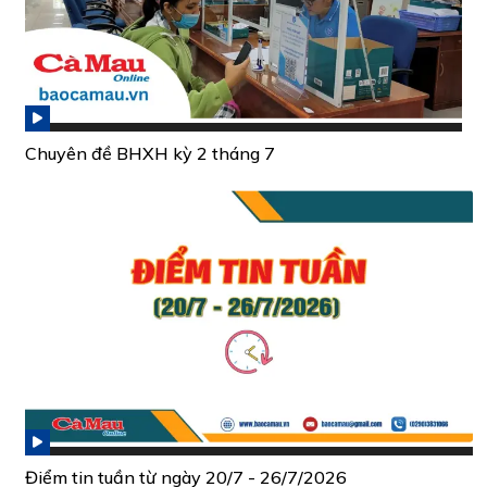
Chuyên đề BHXH kỳ 2 tháng 7
Điểm tin tuần từ ngày 20/7 - 26/7/2026