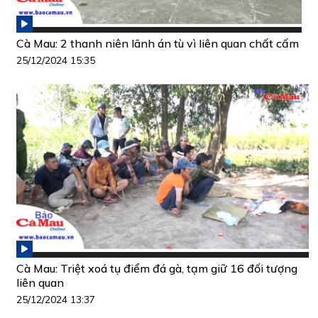
Cà Mau: 2 thanh niên lãnh án tù vì liên quan chất cấm
25/12/2024 15:35
Cà Mau: Triệt xoá tụ điểm đá gà, tạm giữ 16 đối tượng
liên quan
25/12/2024 13:37