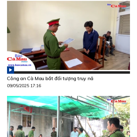
Công an Cà Mau bắt đối tượng truy nã
09/05/2025 17:16