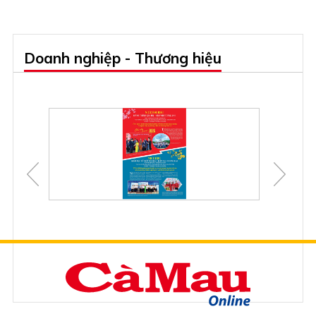
Doanh nghiệp - Thương hiệu