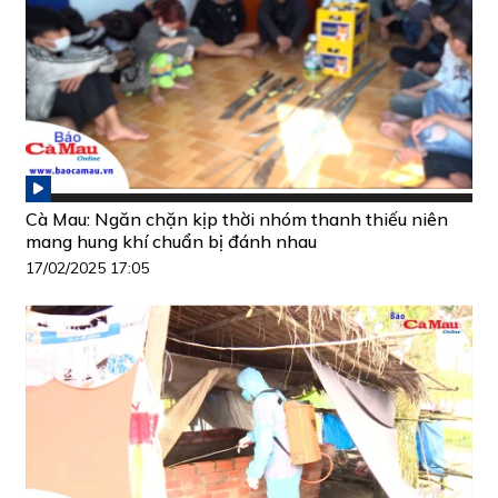
Cà Mau: Ngăn chặn kịp thời nhóm thanh thiếu niên
mang hung khí chuẩn bị đánh nhau
17/02/2025 17:05