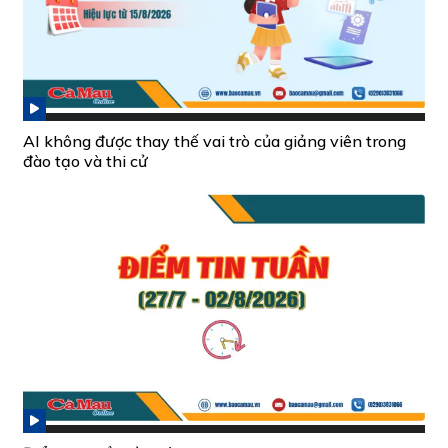
AI không được thay thế vai trò của giảng viên trong
đào tạo và thi cử