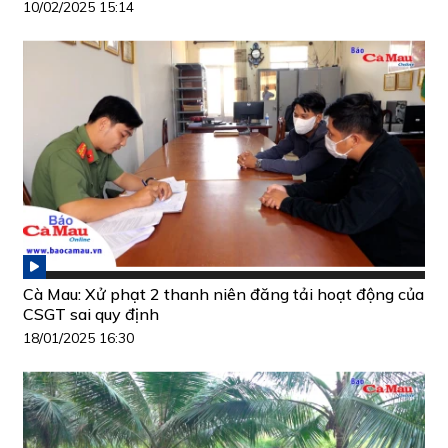
10/02/2025 15:14
Cà Mau: Xử phạt 2 thanh niên đăng tải hoạt động của
CSGT sai quy định
18/01/2025 16:30