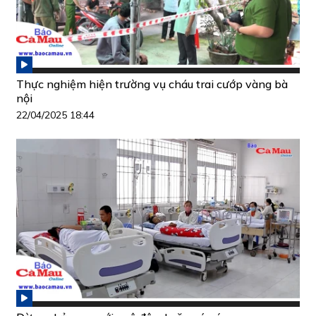
Thực nghiệm hiện trường vụ cháu trai cướp vàng bà
nội
22/04/2025 18:44