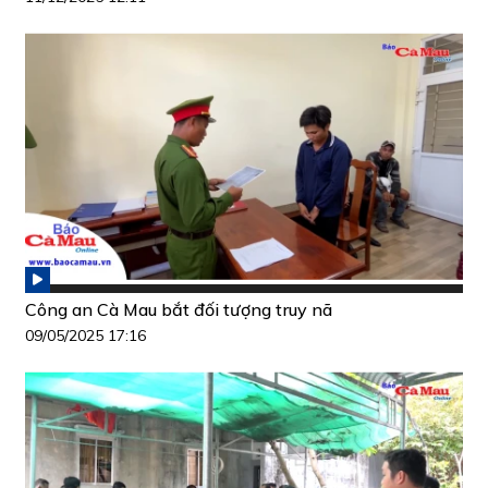
Công an Cà Mau bắt đối tượng truy nã
09/05/2025 17:16