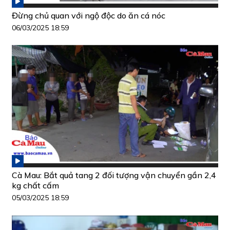
Đừng chủ quan với ngộ độc do ăn cá nóc
06/03/2025 18:59
Cà Mau: Bắt quả tang 2 đối tượng vận chuyển gần 2,4
kg chất cấm
05/03/2025 18:59