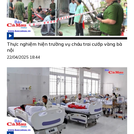
Thực nghiệm hiện trường vụ cháu trai cướp vàng bà
nội
22/04/2025 18:44