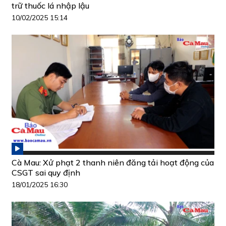
trữ thuốc lá nhập lậu
10/02/2025 15:14
Cà Mau: Xử phạt 2 thanh niên đăng tải hoạt động của
CSGT sai quy định
18/01/2025 16:30