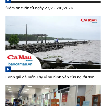
Điểm tin tuần từ ngày 27/7 - 2/8/2026
Canh giữ đê biển Tây vì sự bình yên của người dân