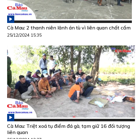
Cà Mau: 2 thanh niên lãnh án tù vì liên quan chất cấm
25/12/2024 15:35
Cà Mau: Triệt xoá tụ điểm đá gà, tạm giữ 16 đối tượng
liên quan