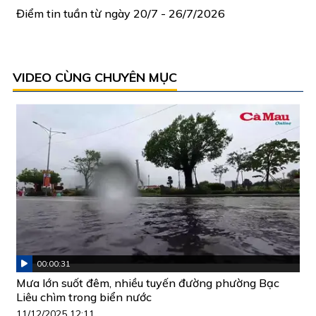
Điểm tin tuần từ ngày 20/7 - 26/7/2026
VIDEO CÙNG CHUYÊN MỤC
00:00:31
Mưa lớn suốt đêm, nhiều tuyến đường phường Bạc
Liêu chìm trong biển nước
11/12/2025 12:11