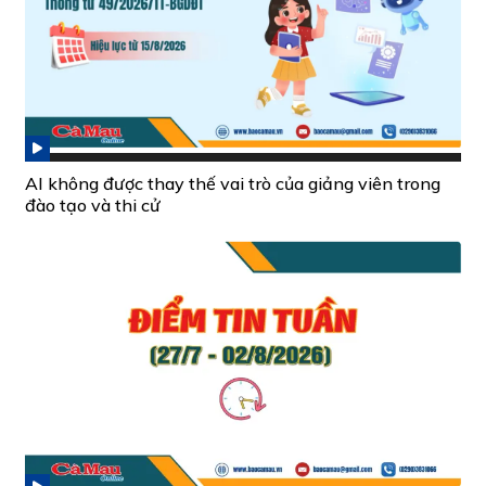
AI không được thay thế vai trò của giảng viên trong
đào tạo và thi cử