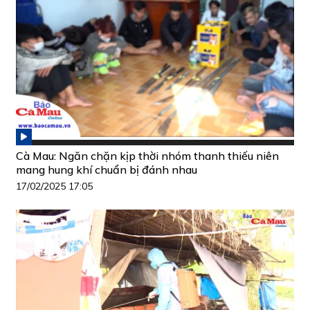
Cà Mau: Ngăn chặn kịp thời nhóm thanh thiếu niên
mang hung khí chuẩn bị đánh nhau
17/02/2025 17:05