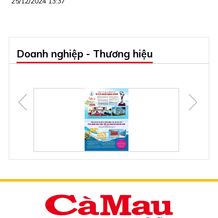
25/12/2024 13:37
Doanh nghiệp - Thương hiệu