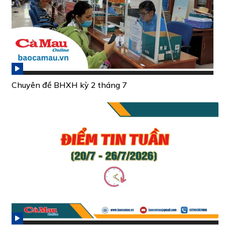
Chuyên đề BHXH kỳ 2 tháng 7