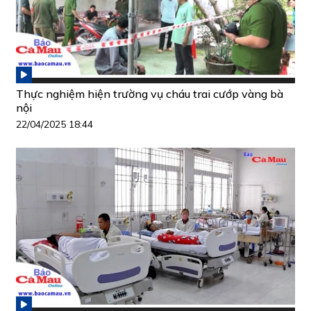
Thực nghiệm hiện trường vụ cháu trai cướp vàng bà
nội
22/04/2025 18:44