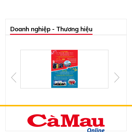
Doanh nghiệp - Thương hiệu