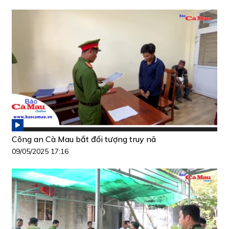
Công an Cà Mau bắt đối tượng truy nã
09/05/2025 17:16