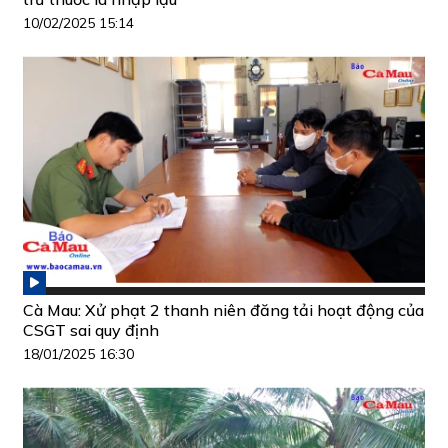
10/02/2025 15:14
Cà Mau: Xử phạt 2 thanh niên đăng tải hoạt động của
CSGT sai quy định
18/01/2025 16:30