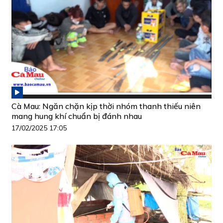
Cà Mau: Ngăn chặn kịp thời nhóm thanh thiếu niên
mang hung khí chuẩn bị đánh nhau
17/02/2025 17:05