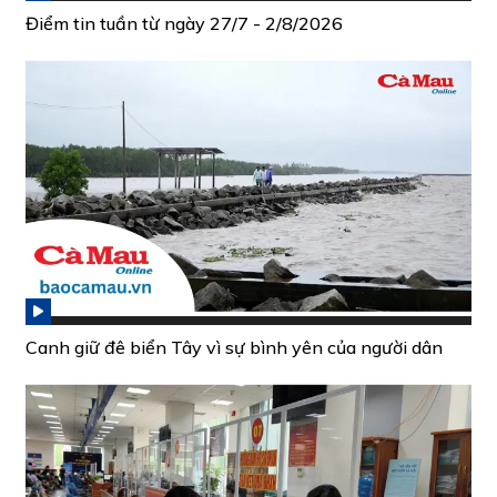
Điểm tin tuần từ ngày 27/7 - 2/8/2026
Canh giữ đê biển Tây vì sự bình yên của người dân