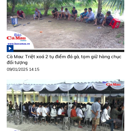
Cà Mau: Triệt xoá 2 tụ điểm đá gà, tạm giữ hàng chục
đối tượng
09/01/2025 14:15