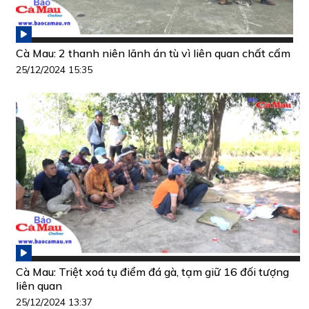
Cà Mau: 2 thanh niên lãnh án tù vì liên quan chất cấm
25/12/2024 15:35
Cà Mau: Triệt xoá tụ điểm đá gà, tạm giữ 16 đối tượng
liên quan
25/12/2024 13:37