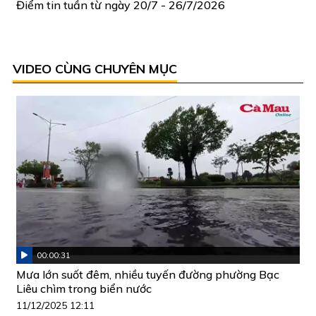
Điểm tin tuần từ ngày 20/7 - 26/7/2026
VIDEO CÙNG CHUYÊN MỤC
00:00:31
Mưa lớn suốt đêm, nhiều tuyến đường phường Bạc
Liêu chìm trong biển nước
11/12/2025 12:11