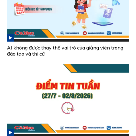
AI không được thay thế vai trò của giảng viên trong
đào tạo và thi cử