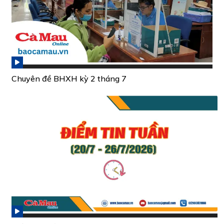
Chuyên đề BHXH kỳ 2 tháng 7