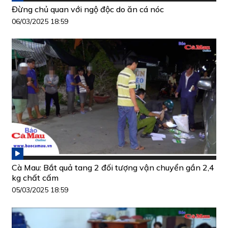
Đừng chủ quan với ngộ độc do ăn cá nóc
06/03/2025 18:59
Cà Mau: Bắt quả tang 2 đối tượng vận chuyển gần 2,4
kg chất cấm
05/03/2025 18:59