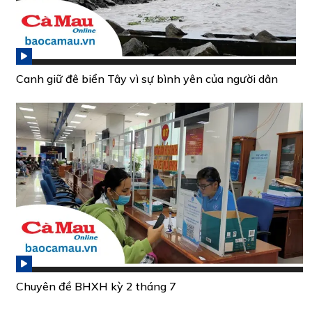
Canh giữ đê biển Tây vì sự bình yên của người dân
Chuyên đề BHXH kỳ 2 tháng 7