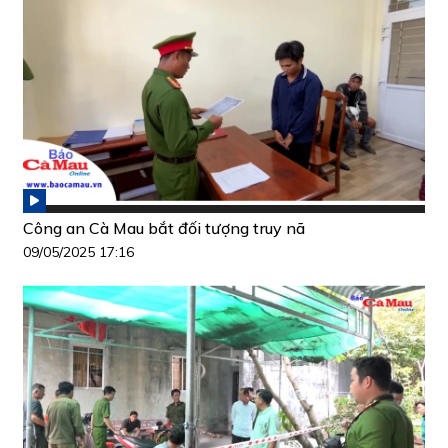
Công an Cà Mau bắt đối tượng truy nã
09/05/2025 17:16