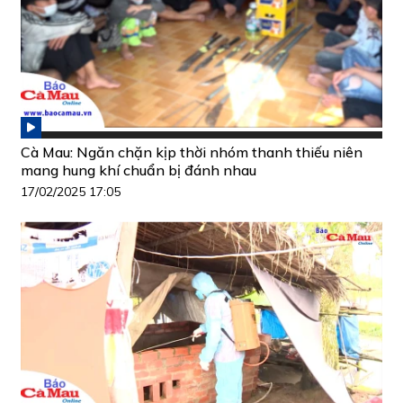
Cà Mau: Ngăn chặn kịp thời nhóm thanh thiếu niên
mang hung khí chuẩn bị đánh nhau
17/02/2025 17:05