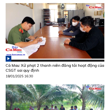
Cà Mau: Xử phạt 2 thanh niên đăng tải hoạt động của
CSGT sai quy định
18/01/2025 16:30