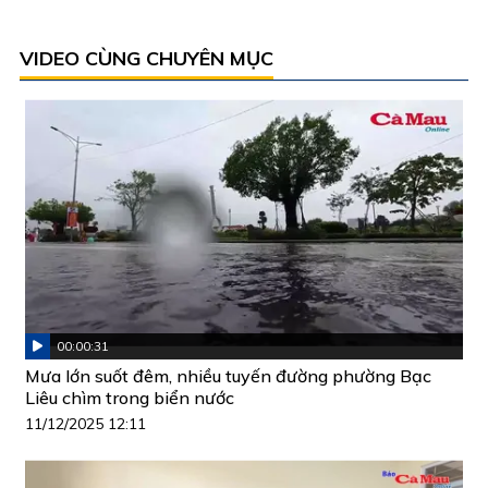
VIDEO CÙNG CHUYÊN MỤC
00:00:31
Mưa lớn suốt đêm, nhiều tuyến đường phường Bạc
Liêu chìm trong biển nước
11/12/2025 12:11