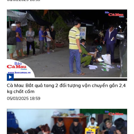
Cà Mau: Bắt quả tang 2 đối tượng vận chuyển gần 2,4
kg chất cấm
05/03/2025 18:59