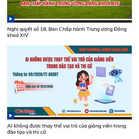
Nghị quyết số 18, Ban Chấp hành Trung ương Đảng
khoá XIV
AI không được thay thế vai trò của giảng viên trong
đào tạo và thi cử