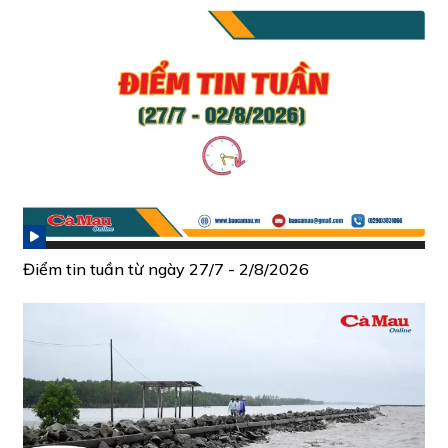
Điểm tin tuần từ ngày 27/7 - 2/8/2026