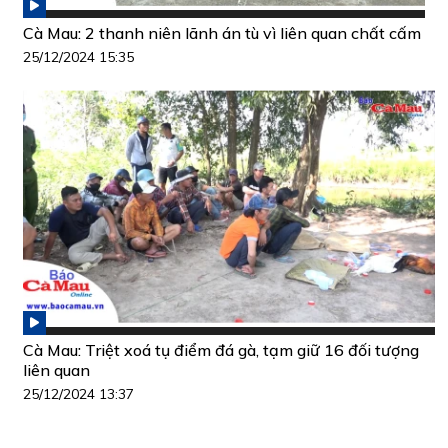
Cà Mau: 2 thanh niên lãnh án tù vì liên quan chất cấm
25/12/2024 15:35
Cà Mau: Triệt xoá tụ điểm đá gà, tạm giữ 16 đối tượng
liên quan
25/12/2024 13:37