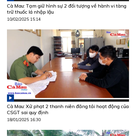
Cà Mau: Tạm giữ hình sự 2 đối tượng về hành vi tàng
trữ thuốc lá nhập lậu
10/02/2025 15:14
Cà Mau: Xử phạt 2 thanh niên đăng tải hoạt động của
CSGT sai quy định
18/01/2025 16:30