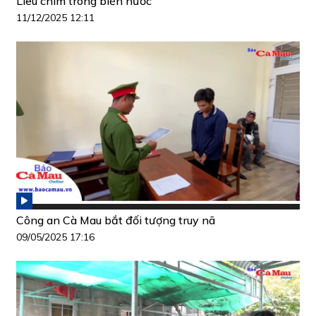
Liêu chìm trong biển nước
11/12/2025 12:11
Công an Cà Mau bắt đối tượng truy nã
09/05/2025 17:16