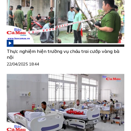
Thực nghiệm hiện trường vụ cháu trai cướp vàng bà
nội
22/04/2025 18:44