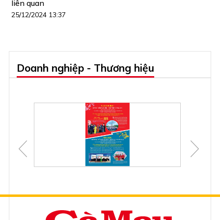
liên quan
25/12/2024 13:37
Doanh nghiệp - Thương hiệu