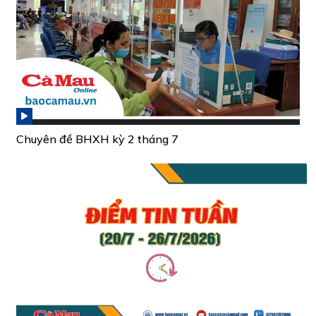
Chuyên đề BHXH kỳ 2 tháng 7