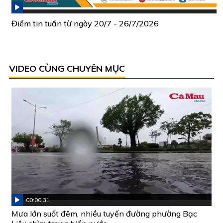
Điểm tin tuần từ ngày 20/7 - 26/7/2026
VIDEO CÙNG CHUYÊN MỤC
00:00:31
Mưa lớn suốt đêm, nhiều tuyến đường phường Bạc