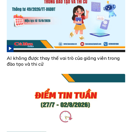
AI không được thay thế vai trò của giảng viên trong
đào tạo và thi cử