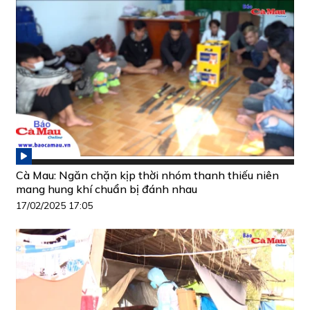
Cà Mau: Ngăn chặn kịp thời nhóm thanh thiếu niên
mang hung khí chuẩn bị đánh nhau
17/02/2025 17:05