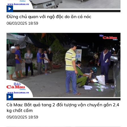
Đừng chủ quan với ngộ độc do ăn cá nóc
06/03/2025 18:59
Cà Mau: Bắt quả tang 2 đối tượng vận chuyển gần 2,4
kg chất cấm
05/03/2025 18:59