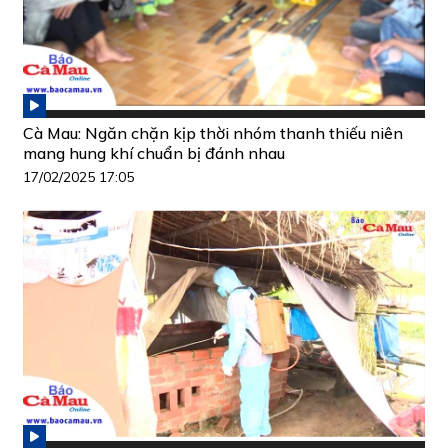
Cà Mau: Ngăn chặn kịp thời nhóm thanh thiếu niên
mang hung khí chuẩn bị đánh nhau
17/02/2025 17:05