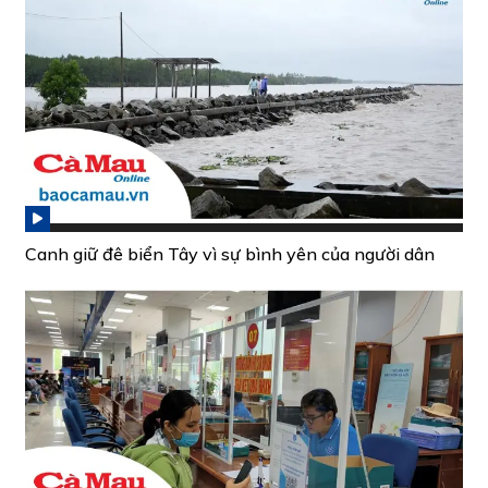
Canh giữ đê biển Tây vì sự bình yên của người dân