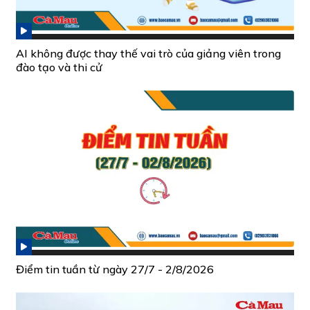
AI không được thay thế vai trò của giảng viên trong
đào tạo và thi cử
Điểm tin tuần từ ngày 27/7 - 2/8/2026