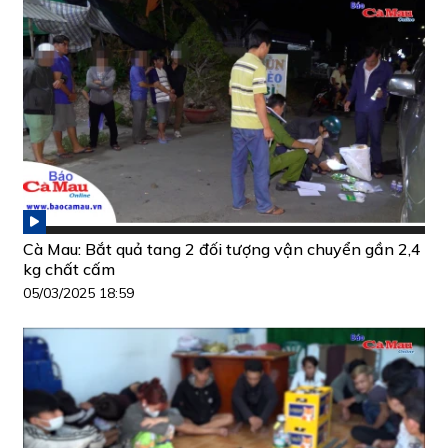
Cà Mau: Bắt quả tang 2 đối tượng vận chuyển gần 2,4
kg chất cấm
05/03/2025 18:59