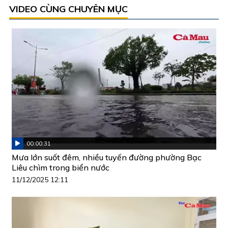
VIDEO CÙNG CHUYÊN MỤC
00:00:31
Mưa lớn suốt đêm, nhiều tuyến đường phường Bạc
Liêu chìm trong biển nước
11/12/2025 12:11