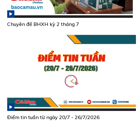
Chuyên đề BHXH kỳ 2 tháng 7
Điểm tin tuần từ ngày 20/7 - 26/7/2026