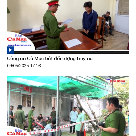
Công an Cà Mau bắt đối tượng truy nã
09/05/2025 17:16