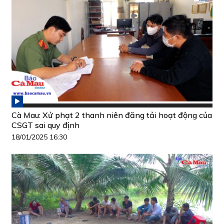
Cà Mau: Xử phạt 2 thanh niên đăng tải hoạt động của
CSGT sai quy định
18/01/2025 16:30