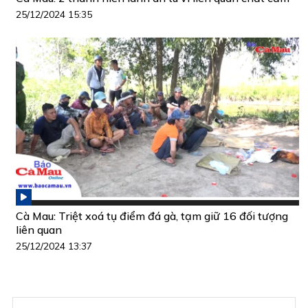
25/12/2024 15:35
Cà Mau: Triệt xoá tụ điểm đá gà, tạm giữ 16 đối tượng
liên quan
25/12/2024 13:37