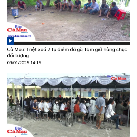
Cà Mau: Triệt xoá 2 tụ điểm đá gà, tạm giữ hàng chục
đối tượng
09/01/2025 14:15