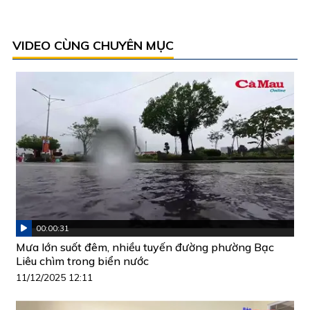
VIDEO CÙNG CHUYÊN MỤC
00:00:31
Mưa lớn suốt đêm, nhiều tuyến đường phường Bạc
Liêu chìm trong biển nước
11/12/2025 12:11