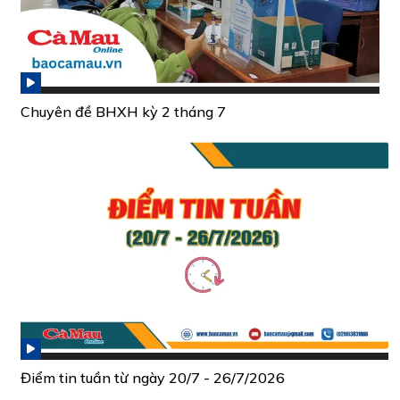
Chuyên đề BHXH kỳ 2 tháng 7
Điểm tin tuần từ ngày 20/7 - 26/7/2026