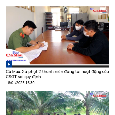
Cà Mau: Xử phạt 2 thanh niên đăng tải hoạt động của
CSGT sai quy định
18/01/2025 16:30