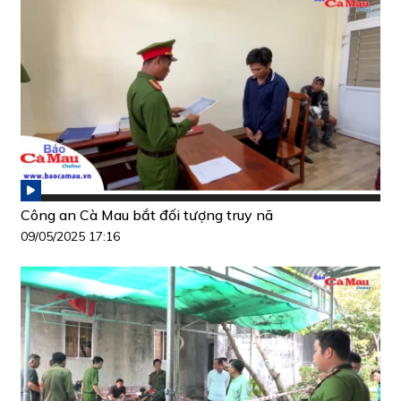
Công an Cà Mau bắt đối tượng truy nã
09/05/2025 17:16