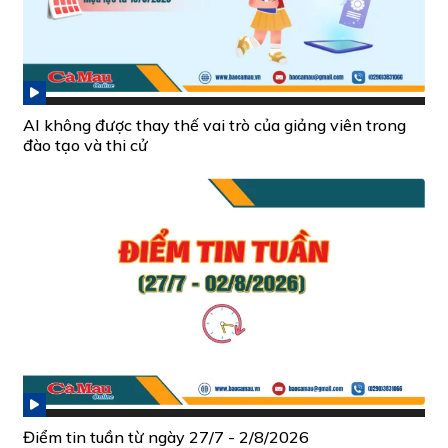
AI không được thay thế vai trò của giảng viên trong
đào tạo và thi cử
Điểm tin tuần từ ngày 27/7 - 2/8/2026