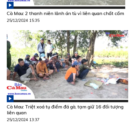
Cà Mau: 2 thanh niên lãnh án tù vì liên quan chất cấm
25/12/2024 15:35
Cà Mau: Triệt xoá tụ điểm đá gà, tạm giữ 16 đối tượng
liên quan
25/12/2024 13:37