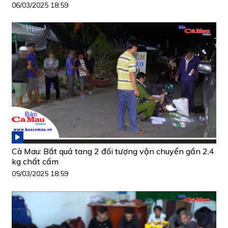
06/03/2025 18:59
Cà Mau: Bắt quả tang 2 đối tượng vận chuyển gần 2,4
kg chất cấm
05/03/2025 18:59