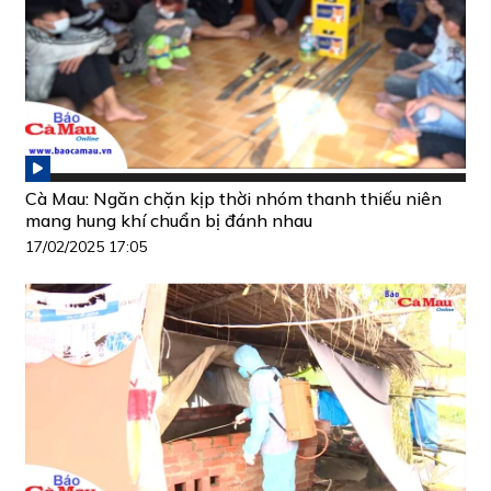
Cà Mau: Ngăn chặn kịp thời nhóm thanh thiếu niên
mang hung khí chuẩn bị đánh nhau
17/02/2025 17:05