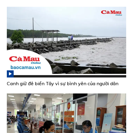
Canh giữ đê biển Tây vì sự bình yên của người dân