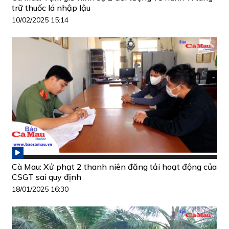
trữ thuốc lá nhập lậu
10/02/2025 15:14
Cà Mau: Xử phạt 2 thanh niên đăng tải hoạt động của
CSGT sai quy định
18/01/2025 16:30