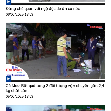
Đừng chủ quan với ngộ độc do ăn cá nóc
06/03/2025 18:59
Cà Mau: Bắt quả tang 2 đối tượng vận chuyển gần 2,4
kg chất cấm
05/03/2025 18:59