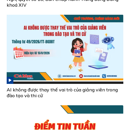
khoá XIV
AI không được thay thế vai trò của giảng viên trong
đào tạo và thi cử