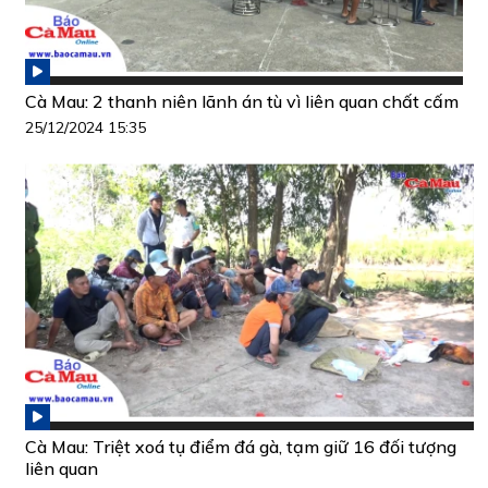
Cà Mau: 2 thanh niên lãnh án tù vì liên quan chất cấm
25/12/2024 15:35
Cà Mau: Triệt xoá tụ điểm đá gà, tạm giữ 16 đối tượng
liên quan