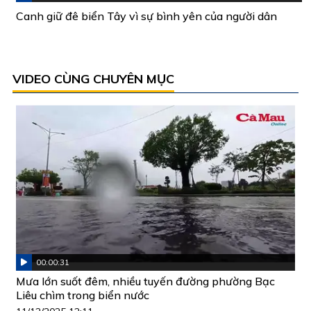
Canh giữ đê biển Tây vì sự bình yên của người dân
VIDEO CÙNG CHUYÊN MỤC
00:00:31
Mưa lớn suốt đêm, nhiều tuyến đường phường Bạc
Liêu chìm trong biển nước