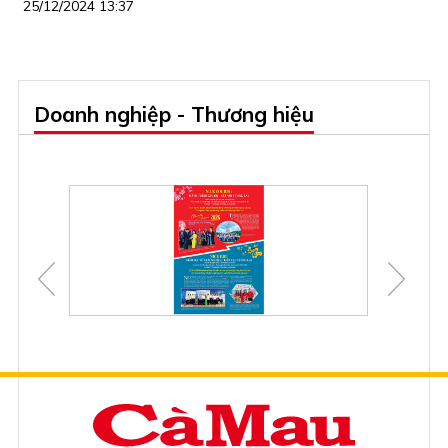
25/12/2024 13:37
Doanh nghiệp - Thương hiệu