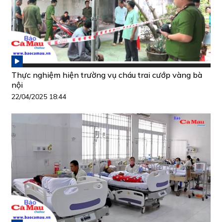
Thực nghiệm hiện trường vụ cháu trai cướp vàng bà
nội
22/04/2025 18:44