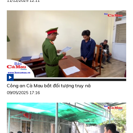
11/12/2025 12:11
Công an Cà Mau bắt đối tượng truy nã
09/05/2025 17:16