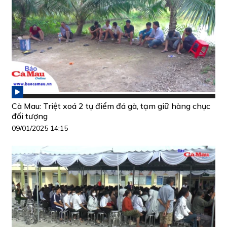
Cà Mau: Triệt xoá 2 tụ điểm đá gà, tạm giữ hàng chục
đối tượng
09/01/2025 14:15