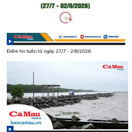
Điểm tin tuần từ ngày 27/7 - 2/8/2026