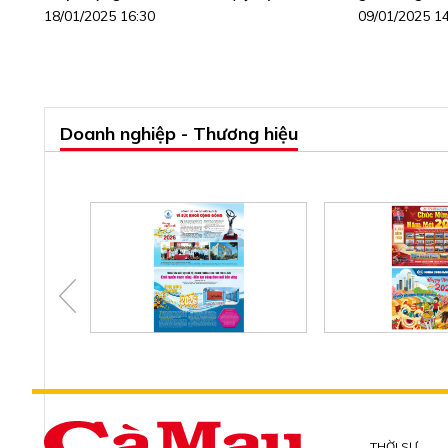
18/01/2025 16:30
09/01/2025 1
Doanh nghiệp - Thương hiệu
THỜI SỰ