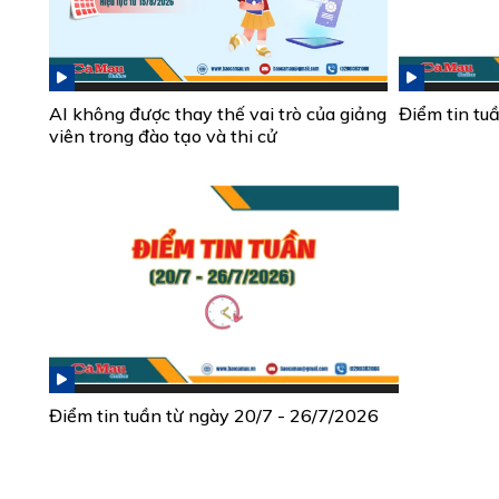
AI không được thay thế vai trò của giảng
Điểm tin tu
viên trong đào tạo và thi cử
Điểm tin tuần từ ngày 20/7 - 26/7/2026