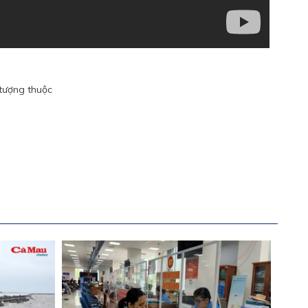
 tượng thuộc